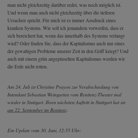
man nicht gleichzeitig darüber redet, was noch möglich ist.
Und wenn man auch nicht gleichzeitig über die tieferen
Ursachen spricht. Für mich ist es immer Ausdruck eines
kranken Systems. Wie soll ich jemandem vorwerfen, dass er
sich bereichert hat, wenn das innerhalb des Systems verlangt
wird? Oder finden Sie, dass der Kapitalismus auch nur eines
der gewaltigen Probleme unserer Zeit in den Griff kriegt? Und
auch mit einem grün angepinselten Kapitalismus werden wir
die Erde nicht retten.
Am 24. Juli ist Christine Prayon zur Verabschiedung von
Intendant Sebastian Weingarten vom Renitenz-Theater mal
wieder in Stuttgart. Ihren nächsten Auftritt in Stuttgart hat sie
am 22. September im Renitenz
.
Ein Update vom 30. Juni, 12:55 Uhr: