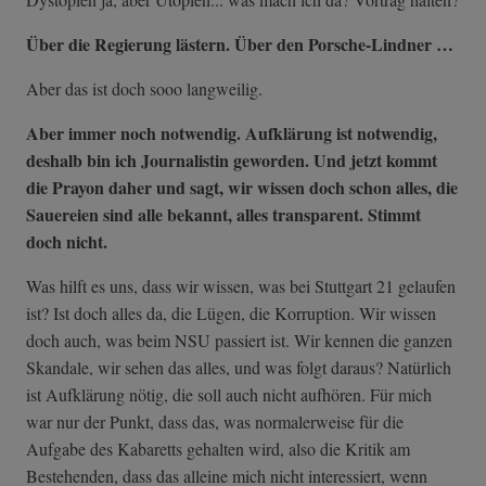
Über die Regierung lästern. Über den Porsche-Lindner …
Aber das ist doch sooo langweilig.
Aber immer noch notwendig. Aufklärung ist notwendig,
deshalb bin ich Journalistin geworden. Und jetzt kommt
die Prayon daher und sagt, wir wissen doch schon alles, die
Sauereien sind alle bekannt, alles transparent. Stimmt
doch nicht.
Was hilft es uns, dass wir wissen, was bei Stuttgart 21 gelaufen
ist? Ist doch alles da, die Lügen, die Korruption. Wir wissen
doch auch, was beim NSU passiert ist. Wir kennen die ganzen
Skandale, wir sehen das alles, und was folgt daraus? Natürlich
ist Aufklärung nötig, die soll auch nicht aufhören. Für mich
war nur der Punkt, dass das, was normalerweise für die
Aufgabe des Kabaretts gehalten wird, also die Kritik am
Bestehenden, dass das alleine mich nicht interessiert, wenn