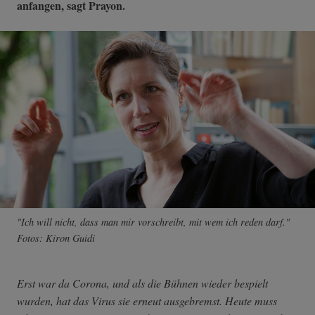
anfangen, sagt Prayon.
"Ich will nicht, dass man mir vorschreibt, mit wem ich reden darf."
Fotos: Kiron Guidi
Erst war da Corona, und als die Bühnen wieder bespielt
wurden, hat das Virus sie erneut ausgebremst. Heute muss