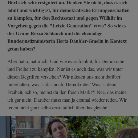
Hört sich sehr resigniert an. Denken Sie nicht, dass es sich
lohnt und wichtig ist, für demokratische Errungenschaften
zu kämpfen, für den Rechtsstaat und gegen Willkür im
Vorgehen gegen die "Letzte Generation" etwa? So wie es
der Grüne Rezzo Schlauch und die ehemalige
Bundesjustizministerin Herta Däubler-Gmelin in Kontext
getan haben?
Aber hallo, natürlich. Und wie es sich lohnt, für Demokratie
und Freiheit zu kämpfen. Nur ist es noch das, was wir unter
diesen Begriffen verstehen? Wir müssen uns mehr darüber
unterhalten, was ist das noch, Demokratie? Was ist denn
Freiheit, ach so, meinst du den freien Markt?! Nee, das meine
ich gar nicht. Darüber muss man ja erstmal wieder reden. Wir
reden nicht ganz selbstverständlich über das gleiche.