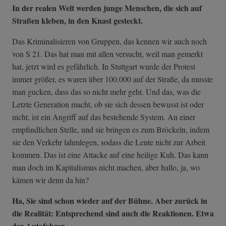
In der realen Welt werden junge Menschen, die sich auf
Straßen kleben, in den Knast gesteckt.
Das Kriminalisieren von Gruppen, das kennen wir auch noch
von S 21. Das hat man mit allen versucht, weil man gemerkt
hat, jetzt wird es gefährlich. In Stuttgart wurde der Protest
immer größer, es waren über 100.000 auf der Straße, da musste
man gucken, dass das so nicht mehr geht. Und das, was die
Letzte Generation macht, ob sie sich dessen bewusst ist oder
nicht, ist ein Angriff auf das bestehende System. An einer
empfindlichen Stelle, und sie bringen es zum Bröckeln, indem
sie den Verkehr lahmlegen, sodass die Leute nicht zur Arbeit
kommen. Das ist eine Attacke auf eine heilige Kuh. Das kann
man doch im Kapitalismus nicht machen, aber hallo, ja, wo
kämen wir denn da hin?
Ha, Sie sind schon wieder auf der Bühne. Aber zurück in
die Realität: Entsprechend sind auch die Reaktionen. Etwa
der Autofahrer.