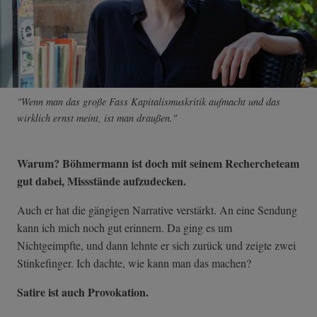
"Wenn man das große Fass Kapitalismuskritik aufmacht und das
wirklich ernst meint, ist man draußen."
Warum? Böhmermann ist doch mit seinem Rechercheteam
gut dabei, Missstände aufzudecken.
Auch er hat die gängigen Narrative verstärkt. An eine Sendung
kann ich mich noch gut erinnern. Da ging es um
Nichtgeimpfte, und dann lehnte er sich zurück und zeigte zwei
Stinkefinger. Ich dachte, wie kann man das machen?
Satire ist auch Provokation.