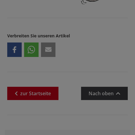
Verbreiten Sie unseren Artikel
zur
Startseite
Nach oben