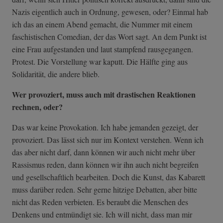
Nazis eigentlich auch in Ordnung, gewesen, oder? Einmal hab
ich das an einem Abend gemacht, die Nummer mit einem
faschistischen Comedian, der das Wort sagt. An dem Punkt ist
eine Frau aufgestanden und laut stampfend rausgegangen.
Protest. Die Vorstellung war kaputt. Die Hälfte ging aus
Solidarität, die andere blieb.
Wer provoziert, muss auch mit drastischen Reaktionen
rechnen, oder?
Das war keine Provokation. Ich habe jemanden gezeigt, der
provoziert. Das lässt sich nur im Kontext verstehen. Wenn ich
das aber nicht darf, dann können wir auch nicht mehr über
Rassismus reden, dann können wir ihn auch nicht begreifen
und gesellschaftlich bearbeiten. Doch die Kunst, das Kabarett
muss darüber reden. Sehr gerne hitzige Debatten, aber bitte
nicht das Reden verbieten. Es beraubt die Menschen des
Denkens und entmündigt sie. Ich will nicht, dass man mir