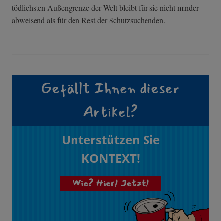
tödlichsten Außengrenze der Welt bleibt für sie nicht minder
abweisend als für den Rest der Schutzsuchenden.
Gefällt Ihnen dieser
Artikel?
Unterstützen Sie
KONTEXT!
Wie? Hier! Jetzt!