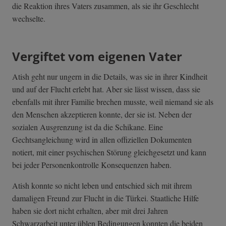
die Reaktion ihres Vaters zusammen, als sie ihr Geschlecht
wechselte.
Vergiftet vom eigenen Vater
Atish geht nur ungern in die Details, was sie in ihrer Kindheit
und auf der Flucht erlebt hat. Aber sie lässt wissen, dass sie
ebenfalls mit ihrer Familie brechen musste, weil niemand sie als
den Menschen akzeptieren konnte, der sie ist. Neben der
sozialen Ausgrenzung ist da die Schikane. Eine
Gechtsangleichung wird in allen offiziellen Dokumenten
notiert, mit einer psychischen Störung gleichgesetzt und kann
bei jeder Personenkontrolle Konsequenzen haben.
Atish konnte so nicht leben und entschied sich mit ihrem
damaligen Freund zur Flucht in die Türkei. Staatliche Hilfe
haben sie dort nicht erhalten, aber mit drei Jahren
Schwarzarbeit unter üblen Bedingungen konnten die beiden