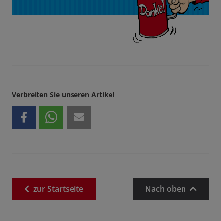
Verbreiten Sie unseren Artikel
zur
Startseite
Nach oben