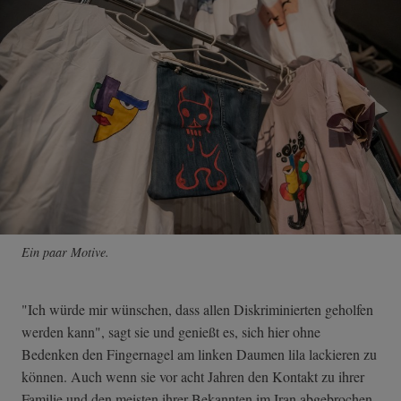
Ein paar Motive.
"Ich würde mir wünschen, dass allen Diskriminierten geholfen
werden kann", sagt sie und genießt es, sich hier ohne
Bedenken den Fingernagel am linken Daumen lila lackieren zu
können. Auch wenn sie vor acht Jahren den Kontakt zu ihrer
Familie und den meisten ihrer Bekannten im Iran abgebrochen