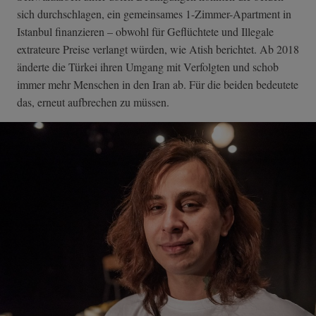
sich durchschlagen, ein gemeinsames 1-Zimmer-Apartment in
Istanbul finanzieren – obwohl für Geflüchtete und Illegale
extrateure Preise verlangt würden, wie Atish berichtet. Ab 2018
änderte die Türkei ihren Umgang mit Verfolgten und schob
immer mehr Menschen in den Iran ab. Für die beiden bedeutete
das, erneut aufbrechen zu müssen.