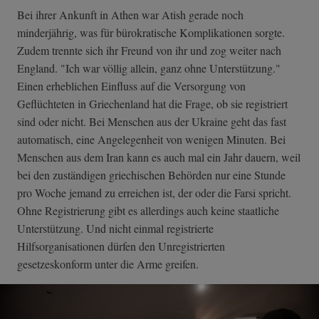
Bei ihrer Ankunft in Athen war Atish gerade noch
minderjährig, was für bürokratische Komplikationen sorgte.
Zudem trennte sich ihr Freund von ihr und zog weiter nach
England. "Ich war völlig allein, ganz ohne Unterstützung."
Einen erheblichen Einfluss auf die Versorgung von
Geflüchteten in Griechenland hat die Frage, ob sie registriert
sind oder nicht. Bei Menschen aus der Ukraine geht das fast
automatisch, eine Angelegenheit von wenigen Minuten. Bei
Menschen aus dem Iran kann es auch mal ein Jahr dauern, weil
bei den zuständigen griechischen Behörden nur eine Stunde
pro Woche jemand zu erreichen ist, der oder die Farsi spricht.
Ohne Registrierung gibt es allerdings auch keine staatliche
Unterstützung. Und nicht einmal registrierte
Hilfsorganisationen dürfen den Unregistrierten
gesetzeskonform unter die Arme greifen.