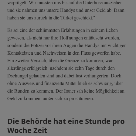
verprügelt. Wir mussten uns bis auf die Unterhose ausziehen
und sie nahmen uns unsere Handys und unser Geld ab. Dann
haben sie uns zurück in die Türkei geschickt."
Es sei eine der schlimmsten Erfahrungen in seinem Leben
gewesen, als nicht nur ihre Hoffnungen enttäuscht wurden,
sondern die Polizei vor ihren Augen die Handys mit wichtigen
Kontaktdaten und Nachweisen in den Fluss geworfen habe.
Ein zweiter Versuch, über die Grenze zu kommen, war
allerdings erfolgreich, nachdem sie zehn Tage durch den
Dschungel gelaufen sind und dabei fast verhungerten. Doch
ohne Ausweis und finanzielle Mittel blieb es schwierig, über
die Runden zu kommen. Der Iraner sah keine Möglichkeit an
Geld zu kommen, außer sich zu prostituieren.
Die Behörde hat eine Stunde pro
Woche Zeit