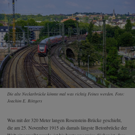
Die alte Neckarbrücke könnte mal was richtig Feines werden. Foto:
Joachim E. Röttgers
Was mit der 320 Meter langen Rosenstein-Brücke geschieht,
die am 25. November 1915 als damals längste Betonbrücke der