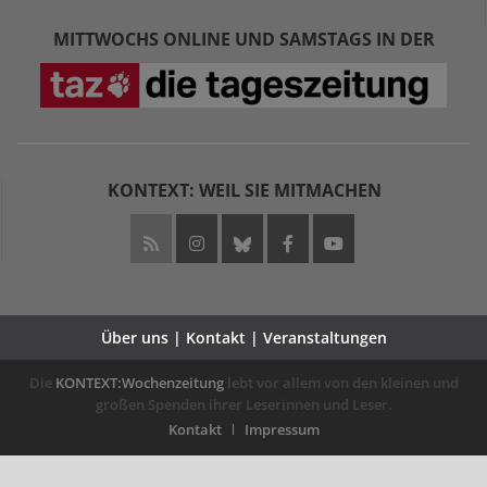
MITTWOCHS ONLINE UND SAMSTAGS IN DER
KONTEXT: WEIL SIE MITMACHEN
Über uns | Kontakt | Veranstaltungen
Die
KONTEXT:Wochenzeitung
lebt vor allem von den kleinen und
großen Spenden ihrer Leserinnen und Leser.
Kontakt
Impressum