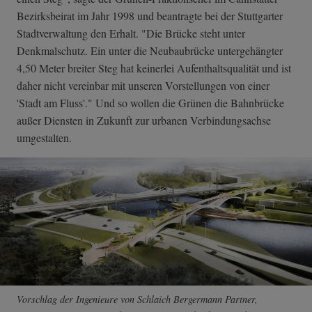
Bezirksbeirat im Jahr 1998 und beantragte bei der Stuttgarter
Stadtverwaltung den Erhalt. "Die Brücke steht unter
Denkmalschutz. Ein unter die Neubaubrücke untergehängter
4,50 Meter breiter Steg hat keinerlei Aufenthaltsqualität und ist
daher nicht vereinbar mit unseren Vorstellungen von einer
'Stadt am Fluss'." Und so wollen die Grünen die Bahnbrücke
außer Diensten in Zukunft zur urbanen Verbindungsachse
umgestalten.
Vorschlag der Ingenieure von Schlaich Bergermann Partner,