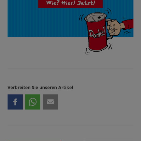
Wie? Hier! Jetzt!
Verbreiten Sie unseren Artikel