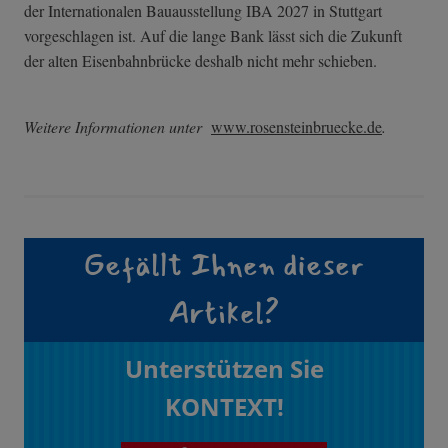
der Internationalen Bauausstellung IBA 2027 in Stuttgart
vorgeschlagen ist. Auf die lange Bank lässt sich die Zukunft
der alten Eisenbahnbrücke deshalb nicht mehr schieben.
Weitere Informationen unter
www.rosensteinbruecke.de
.
Gefällt Ihnen dieser
Artikel?
Unterstützen Sie
KONTEXT!