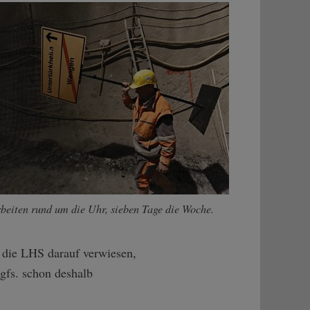
beiten rund um die Uhr, sieben Tage die Woche.
t die LHS darauf verwiesen,
gfs. schon deshalb