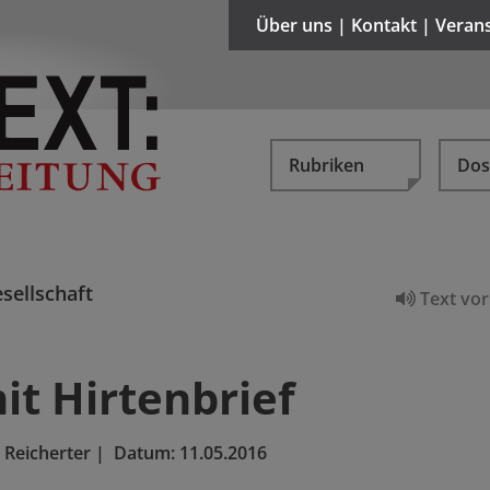
Über uns | Kontakt | Veran
Rubriken
Dos
sellschaft
Text vor
it Hirtenbrief
 Reicherter
|
Datum:
11.05.2016