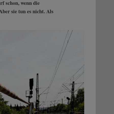
rf schon, wenn die
ber sie tun es nicht. Als