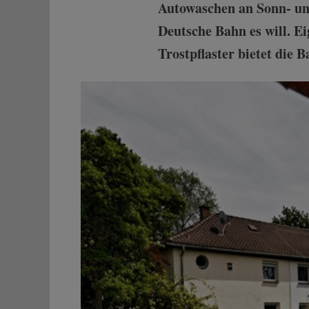
Autowaschen an Sonn- und
Deutsche Bahn es will. Ei
Trostpflaster bietet die 