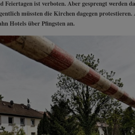
 Feiertagen ist verboten. Aber gesprengt werden da
gentlich müssten die Kirchen dagegen protestieren. A
Bahn Hotels über Pfingsten an.