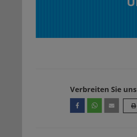
U
Verbreiten Sie uns