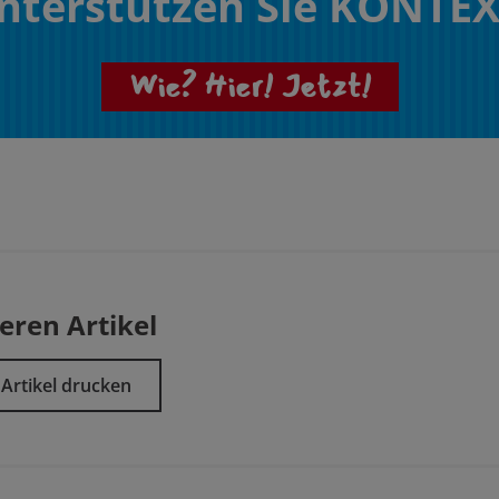
nterstützen Sie KONTEX
Wie? Hier! Jetzt!
eren Artikel
Artikel drucken