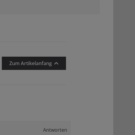
Zum Artikelanfang
Antworten