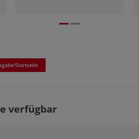
sgabe/
Startseite
e verfügbar