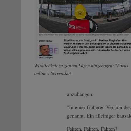
Wirklichkeit zu glatten Lügen hingebogen: "Focus
online". Screenshot
anzuhängen:
"In einer früheren Version de
genannt. Ein alleiniger kausa
Fakten, Fakten, Fakten?