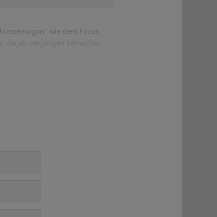
 "Massenorgan" wie dem Focus,
e, die als vergangen betrachtet