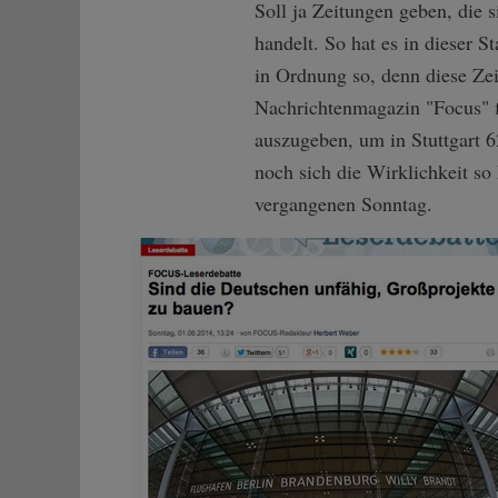
Soll ja Zeitungen geben, die 
handelt. So hat es in dieser St
in Ordnung so, denn diese Ze
Nachrichtenmagazin "Focus" fin
auszugeben, um in Stuttgart 
noch sich die Wirklichkeit so
vergangenen Sonntag.