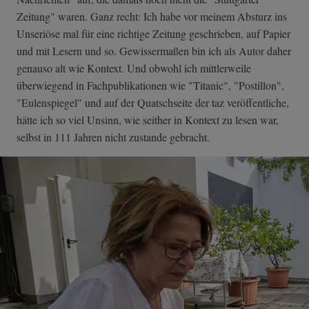
Zeitung" waren. Ganz recht: Ich habe vor meinem Absturz ins
Unseriöse mal für eine richtige Zeitung geschrieben, auf Papier
und mit Lesern und so. Gewissermaßen bin ich als Autor daher
genauso alt wie Kontext. Und obwohl ich mittlerweile
überwiegend in Fachpublikationen wie "Titanic", "Postillon",
"Eulenspiegel" und auf der Quatschseite der taz veröffentliche,
hätte ich so viel Unsinn, wie seither in Kontext zu lesen war,
selbst in 111 Jahren nicht zustande gebracht.