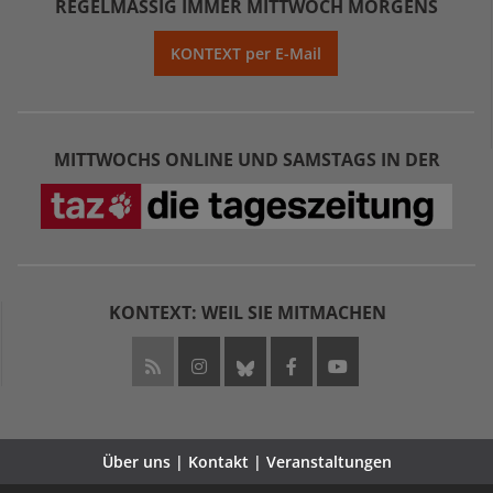
REGELMÄSSIG IMMER MITTWOCH MORGENS
KONTEXT per E-Mail
MITTWOCHS ONLINE UND SAMSTAGS IN DER
KONTEXT: WEIL SIE MITMACHEN
Über uns | Kontakt | Veranstaltungen