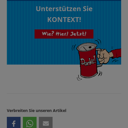
Unterstützen Sie
KONTEXT!
Wie? Hier! Jetzt!
Verbreiten Sie unseren Artikel