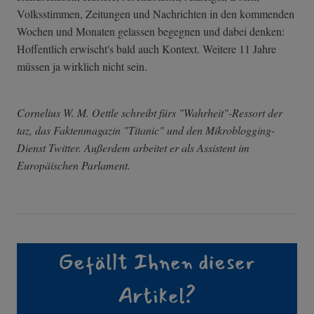
Volksstimmen, Zeitungen und Nachrichten in den kommenden
Wochen und Monaten gelassen begegnen und dabei denken:
Hoffentlich erwischt's bald auch Kontext. Weitere 11 Jahre
müssen ja wirklich nicht sein.
Cornelius W. M. Oettle schreibt fürs "Wahrheit"-Ressort der
taz, das Faktenmagazin "Titanic" und den Mikroblogging-
Dienst Twitter. Außerdem arbeitet er als Assistent im
Europäischen Parlament.
Gefällt Ihnen dieser
Artikel?