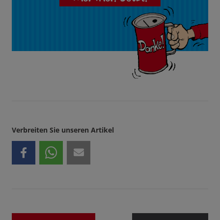
Verbreiten Sie unseren Artikel