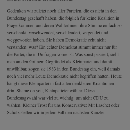
Gedenken wir zuletzt noch aller Parteien, die es nicht in den
Bundestag geschafft haben, die folglich für keine Koalition in
Frage kommen und deren WählerInnen ihre Stimme einfach so
verschenkt, verschwendet, verschleudert, vergeudet und
weggeworfen haben. Sie haben Demokratie echt nicht
verstanden, was? Ein echter Demokrat stimmt immer nur für
die Partei, die in Umfragen vorne ist. Was sonst passiert, sieht
man an den Grünen: Gegründet als Kleinpartei und damit
unwählbar, zogen sie 1983 in den Bundestag ein, weil damals
noch viel mehr Leute Demokratie nicht begriffen hatten. Heute
hängt diese Kleinpartei in fast allen denkbaren Koalitionen
drin. Shame on you, Kleinparteienwähler. Diese
Bundestagswahl war viel zu wichtig, um nicht CDU zu
wählen. Kleiner Trost für uns Konservative: Mit Laschet oder
Scholz stellen wir in jedem Fall den nächsten Kanzler.