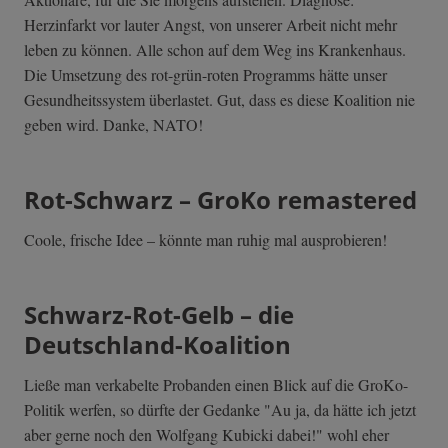
Herzinfarkt vor lauter Angst, von unserer Arbeit nicht mehr
leben zu können. Alle schon auf dem Weg ins Krankenhaus.
Die Umsetzung des rot-grün-roten Programms hätte unser
Gesundheitssystem überlastet. Gut, dass es diese Koalition nie
geben wird. Danke, NATO!
Rot-Schwarz – GroKo remastered
Coole, frische Idee – könnte man ruhig mal ausprobieren!
Schwarz-Rot-Gelb – die
Deutschland-Koalition
Ließe man verkabelte Probanden einen Blick auf die GroKo-
Politik werfen, so dürfte der Gedanke "Au ja, da hätte ich jetzt
aber gerne noch den Wolfgang Kubicki dabei!" wohl eher