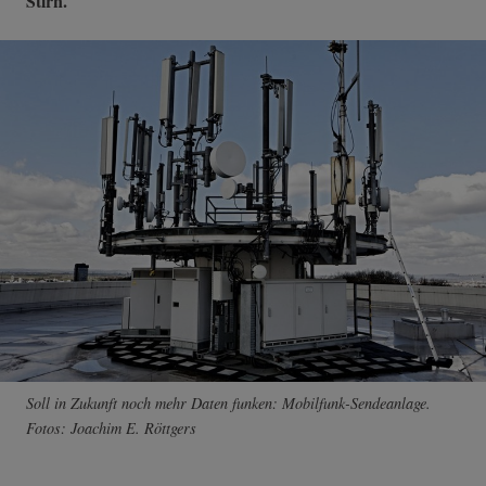
Stirn.
Soll in Zukunft noch mehr Daten funken: Mobilfunk-Sendeanlage.
Fotos: Joachim E. Röttgers