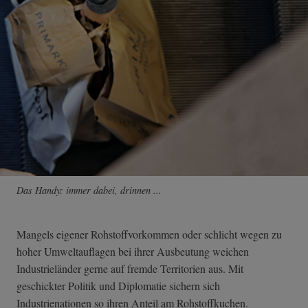
Das Handy: immer dabei, drinnen ...
Mangels eigener Rohstoffvorkommen oder schlicht wegen zu
hoher Umweltauflagen bei ihrer Ausbeutung weichen
Industrieländer gerne auf fremde Territorien aus. Mit
geschickter Politik und Diplomatie sichern sich
Industrienationen so ihren Anteil am Rohstoffkuchen.