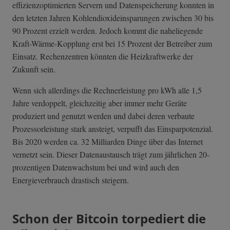
effizienzoptimierten Servern und Datenspeicherung konnten in
den letzten Jahren Kohlendioxideinsparungen zwischen 30 bis
90 Prozent erzielt werden. Jedoch kommt die naheliegende
Kraft-Wärme-Kopplung erst bei 15 Prozent der Betreiber zum
Einsatz. Rechenzentren könnten die Heizkraftwerke der
Zukunft sein.
Wenn sich allerdings die Rechnerleistung pro kWh alle 1,5
Jahre verdoppelt, gleichzeitig aber immer mehr Geräte
produziert und genutzt werden und dabei deren verbaute
Prozessorleistung stark ansteigt, verpufft das Einsparpotenzial.
Bis 2020 werden ca. 32 Milliarden Dinge über das Internet
vernetzt sein. Dieser Datenaustausch trägt zum jährlichen 20-
prozentigen Datenwachstum bei und wird auch den
Energieverbrauch drastisch steigern.
Schon der Bitcoin torpediert die