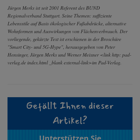
Jürgen Merks ist seit 2001 Referent des BUND
Regionalverband Stuttgart. Seine Themen: suffiziente
Lebensstile auf Basis ökologischer Fußabdrücke, alternative
Wohnformen und Auswirkungen von Flächenverbrauch. Der
vorliegende, gekürzte Text ist erschienen in der Broschüre
"Smart City- und 5G-Hype", herausgegeben von Peter
Hensinger, Jürgen Merks und Werner Meixner <link http: pad-
verlag.de index.html _blank external-link>im Pad-Verlag.
Gefällt Ihnen dieser
Artikel?
Unterstützen Sie