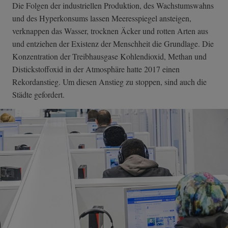
Die Folgen der industriellen Produktion, des Wachstumswahns
und des Hyperkonsums lassen Meeresspiegel ansteigen,
verknappen das Wasser, trocknen Äcker und rotten Arten aus
und entziehen der Existenz der Menschheit die Grundlage. Die
Konzentration der Treibhausgase Kohlendioxid, Methan und
Distickstoffoxid in der Atmosphäre hatte 2017 einen
Rekordanstieg. Um diesen Anstieg zu stoppen, sind auch die
Städte gefordert.