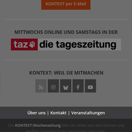
KONTEXT per E-Mail
MITTWOCHS ONLINE UND SAMSTAGS IN DER
KONTEXT: WEIL SIE MITMACHEN
Über uns | Kontakt | Veranstaltungen
Die
KONTEXT:Wochenzeitung
lebt vor allem von den kleinen und
großen Spenden ihrer Leserinnen und Leser.