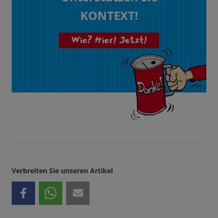
KONTEXT!
Wie? Hier! Jetzt!
Verbreiten Sie unseren Artikel