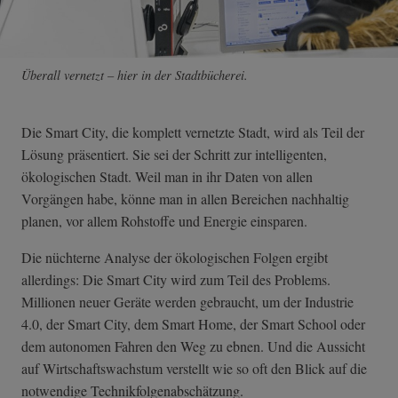
Überall vernetzt – hier in der Stadtbücherei.
Die Smart City, die komplett vernetzte Stadt, wird als Teil der
Lösung präsentiert. Sie sei der Schritt zur intelligenten,
ökologischen Stadt. Weil man in ihr Daten von allen
Vorgängen habe, könne man in allen Bereichen nachhaltig
planen, vor allem Rohstoffe und Energie einsparen.
Die nüchterne Analyse der ökologischen Folgen ergibt
allerdings: Die Smart City wird zum Teil des Problems.
Millionen neuer Geräte werden gebraucht, um der Industrie
4.0, der Smart City, dem Smart Home, der Smart School oder
dem autonomen Fahren den Weg zu ebnen. Und die Aussicht
auf Wirtschaftswachstum verstellt wie so oft den Blick auf die
notwendige Technikfolgenabschätzung.