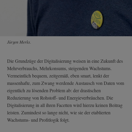
Jürgen Merks.
Die Grundzüge der Digitalisierung weisen in eine Zukunft des
Mehrverbrauchs, Mehrkonsums, steigenden Wachstums.
Vermeintlich bequem, zeitgemäß, eben smart, lenkt der
massenhafte, zum Zwang werdende Austausch von Daten vom
eigentlich zu lösenden Problem ab: der drastischen
Reduzierung von Rohstoff- und Energieverbräuchen. Die
Digitalisierung in all ihren Facetten wird hierzu keinen Beitrag
leisten. Zumindest so lange nicht, wie sie der etablierten
Wachstums- und Profitlogik folgt.