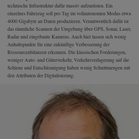
technische Infrastruktur dafür massiv aufzurüsten. Ein
einzelnes Fahrzeug soll pro Tag im vollautonomen Modus etwa
4000 Gigabyte an Daten produzieren. Verantwortlich dafür ist
das räumliche Scannen der Umgebung über GPS, Sonar, Laser,
Radar und eingebaute Kameras. Auch hier lassen sich wenig
Anhaltspunkte für eine zukünftige Verbesserung der
Ressourcenbilanzen erkennen. Die klassischen Forderungen,
weniger Auto- und Güterverkehr, Verkehrsverlagerung auf die
Schiene und Entschleunigung haben wenig Schnittmengen mit
den Attributen der Digitalisierung.