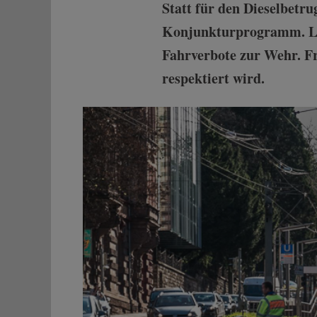
Statt für den Dieselbetr
Konjunkturprogramm. Land
Fahrverbote zur Wehr. Fra
respektiert wird.