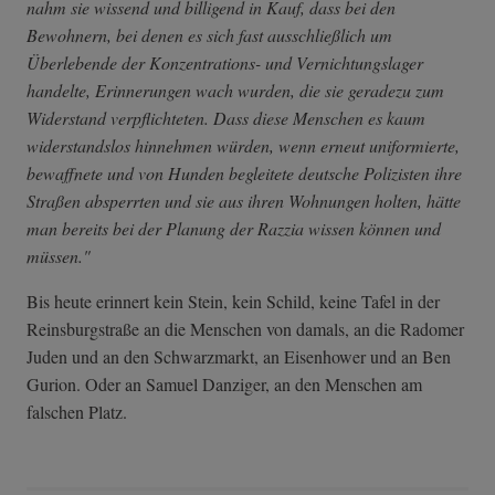
nahm sie wissend und billigend in Kauf, dass bei den
Bewohnern, bei denen es sich fast ausschließlich um
Überlebende der Konzentrations- und Vernichtungslager
handelte, Erinnerungen wach wurden, die sie geradezu zum
Widerstand verpflichteten. Dass diese Menschen es kaum
widerstandslos hinnehmen würden, wenn erneut uniformierte,
bewaffnete und von Hunden begleitete deutsche Polizisten ihre
Straßen absperrten und sie aus ihren Wohnungen holten, hätte
man bereits bei der Planung der Razzia wissen können und
müssen."
Bis heute erinnert kein Stein, kein Schild, keine Tafel in der
Reinsburgstraße an die Menschen von damals, an die Radomer
Juden und an den Schwarzmarkt, an Eisenhower und an Ben
Gurion. Oder an Samuel Danziger, an den Menschen am
falschen Platz.