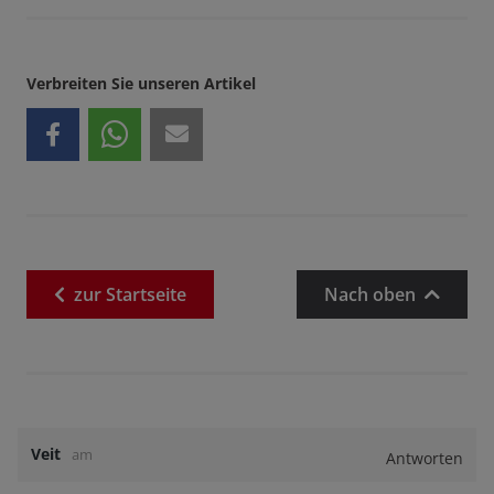
Verbreiten Sie unseren Artikel
zur
Startseite
Nach oben
Veit
am
Antworten