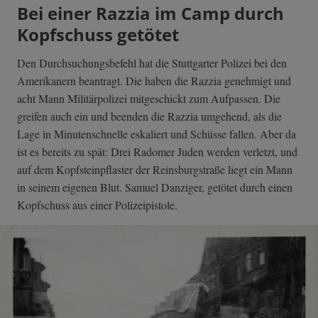
Bei einer Razzia im Camp durch
Kopfschuss getötet
Den Durchsuchungsbefehl hat die Stuttgarter Polizei bei den
Amerikanern beantragt. Die haben die Razzia genehmigt und
acht Mann Militärpolizei mitgeschickt zum Aufpassen. Die
greifen auch ein und beenden die Razzia umgehend, als die
Lage in Minutenschnelle eskaliert und Schüsse fallen. Aber da
ist es bereits zu spät: Drei Radomer Juden werden verletzt, und
auf dem Kopfsteinpflaster der Reinsburgstraße liegt ein Mann
in seinem eigenen Blut. Samuel Danziger, getötet durch einen
Kopfschuss aus einer Polizeipistole.