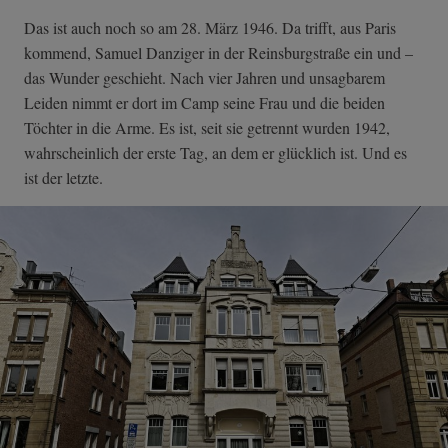
Das ist auch noch so am 28. März 1946. Da trifft, aus Paris
kommend, Samuel Danziger in der Reinsburgstraße ein und –
das Wunder geschieht. Nach vier Jahren und unsagbarem
Leiden nimmt er dort im Camp seine Frau und die beiden
Töchter in die Arme. Es ist, seit sie getrennt wurden 1942,
wahrscheinlich der erste Tag, an dem er glücklich ist. Und es
ist der letzte.