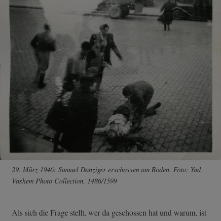
29. März 1946: Samuel Danziger erschossen am Boden. Foto: Yad
Vashem Photo Collection, 1486/1599
Als sich die Frage stellt, wer da geschossen hat und warum, ist