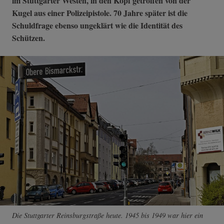
im Stuttgarter Westen, in den Kopf getroffen von der
Kugel aus einer Polizeipistole. 70 Jahre später ist die
Schuldfrage ebenso ungeklärt wie die Identität des
Schützen.
Die Stuttgarter Reinsburgstraße heute. 1945 bis 1949 war hier ein