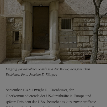
Eingang zur damaligen Schule und der Mikwe, dem jüdischen
Badehaus. Foto: Joachim E. Röttgers
September 1945: Dwight D. Eisenhower, der
Oberkommandierende der US-Streitkräfte in Europa und
spätere Präsident der USA, besucht das kurz zuvor eröffnete