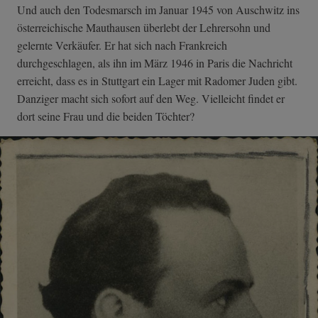
Und auch den Todesmarsch im Januar 1945 von Auschwitz ins
österreichische Mauthausen überlebt der Lehrersohn und
gelernte Verkäufer. Er hat sich nach Frankreich
durchgeschlagen, als ihn im März 1946 in Paris die Nachricht
erreicht, dass es in Stuttgart ein Lager mit Radomer Juden gibt.
Danziger macht sich sofort auf den Weg. Vielleicht findet er
dort seine Frau und die beiden Töchter?