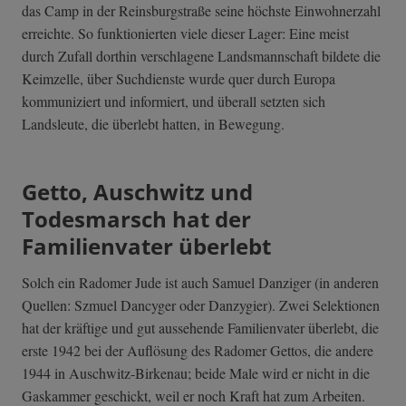
das Camp in der Reinsburgstraße seine höchste Einwohnerzahl
erreichte. So funktionierten viele dieser Lager: Eine meist
durch Zufall dorthin verschlagene Landsmannschaft bildete die
Keimzelle, über Suchdienste wurde quer durch Europa
kommuniziert und informiert, und überall setzten sich
Landsleute, die überlebt hatten, in Bewegung.
Getto, Auschwitz und
Todesmarsch hat der
Familienvater überlebt
Solch ein Radomer Jude ist auch Samuel Danziger (in anderen
Quellen: Szmuel Dancyger oder Danzygier). Zwei Selektionen
hat der kräftige und gut aussehende Familienvater überlebt, die
erste 1942 bei der Auflösung des Radomer Gettos, die andere
1944 in Auschwitz-Birkenau; beide Male wird er nicht in die
Gaskammer geschickt, weil er noch Kraft hat zum Arbeiten.