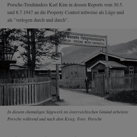
Porsche-Treuhänders Karl Kirn in dessen Reports vom 30.5.
und 8.7.1947 an die Property Control teilweise als Lüge und
als "verlogen durch und durch".
In diesem ehemaligen Sägewerk im österreichischen Gmünd arbeitete
Porsche während und nach dem Krieg. Foto: Porsche