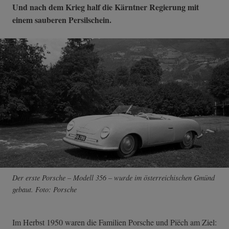
Und nach dem Krieg half die Kärntner Regierung mit
einem sauberen Persilschein.
Der erste Porsche – Modell 356 – wurde im österreichischen Gmünd
gebaut. Foto: Porsche
Im Herbst 1950 waren die Familien Porsche und Piëch am Ziel: