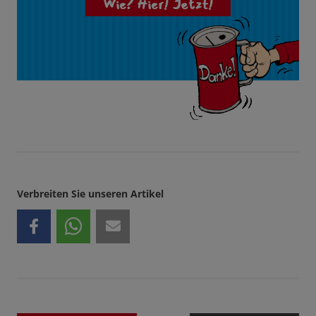
Wie? Hier! Jetzt!
Verbreiten Sie unseren Artikel