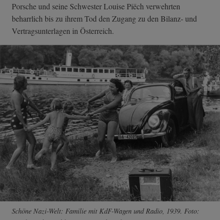
Porsche und seine Schwester Louise Piëch verwehrten
beharrlich bis zu ihrem Tod den Zugang zu den Bilanz- und
Vertragsunterlagen in Österreich.
Schöne Nazi-Welt: Familie mit KdF-Wagen und Radio, 1939. Foto: