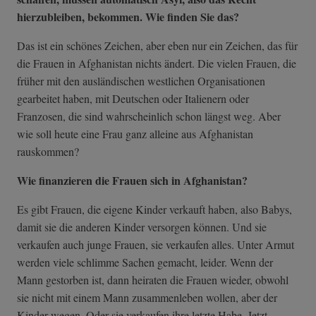
hierzubleiben, bekommen. Wie finden Sie das?
Das ist ein schönes Zeichen, aber eben nur ein Zeichen, das für
die Frauen in Afghanistan nichts ändert. Die vielen Frauen, die
früher mit den ausländischen westlichen Organisationen
gearbeitet haben, mit Deutschen oder Italienern oder
Franzosen, die sind wahrscheinlich schon längst weg. Aber
wie soll heute eine Frau ganz alleine aus Afghanistan
rauskommen?
Wie finanzieren die Frauen sich in Afghanistan?
Es gibt Frauen, die eigene Kinder verkauft haben, also Babys,
damit sie die anderen Kinder versorgen können. Und sie
verkaufen auch junge Frauen, sie verkaufen alles. Unter Armut
werden viele schlimme Sachen gemacht, leider. Wenn der
Mann gestorben ist, dann heiraten die Frauen wieder, obwohl
sie nicht mit einem Mann zusammenleben wollen, aber der
Kinder wegen. Oder sie verkaufen ihre letzte Habe. Jetzt