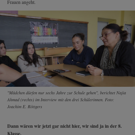
Frauen angeht.
"Mädchen dürfen nur sechs Jahre zur Schule gehen", berichtet Najia
Ahmad (rechts) im Interview mit den drei Schülerinnen. Foto:
Joachim E. Röttgers
Dann wären wir jetzt gar nicht hier, wir sind ja in der 8.
Klasse.