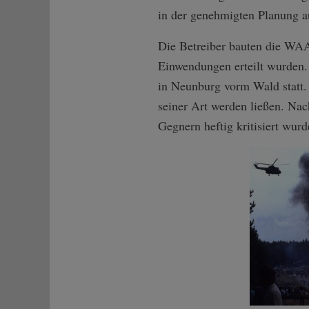
in der genehmigten Planung au
Die Betreiber bauten die WAA
Einwendungen erteilt wurden.
in Neunburg vorm Wald statt.
seiner Art werden ließen. N
Gegnern heftig kritisiert wurd