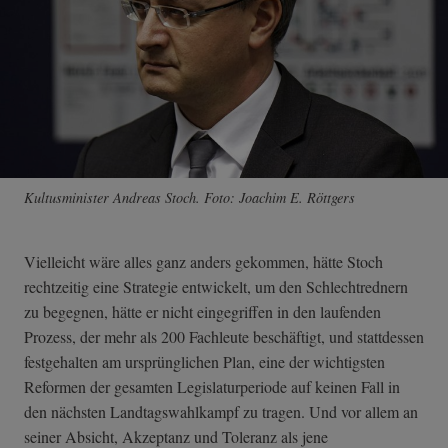
Kultusminister Andreas Stoch. Foto: Joachim E. Röttgers
Vielleicht wäre alles ganz anders gekommen, hätte Stoch
rechtzeitig eine Strategie entwickelt, um den Schlechtrednern
zu begegnen, hätte er nicht eingegriffen in den laufenden
Prozess, der mehr als 200 Fachleute beschäftigt, und stattdessen
festgehalten am ursprünglichen Plan, eine der wichtigsten
Reformen der gesamten Legislaturperiode auf keinen Fall in
den nächsten Landtagswahlkampf zu tragen. Und vor allem an
seiner Absicht, Akzeptanz und Toleranz als jene