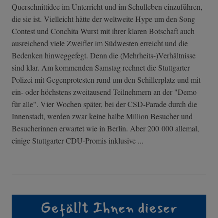
Querschnittidee im Unterricht und im Schulleben einzuführen,
die sie ist. Vielleicht hätte der weltweite Hype um den Song
Contest und Conchita Wurst mit ihrer klaren Botschaft auch
ausreichend viele Zweifler im Südwesten erreicht und die
Bedenken hinweggefegt. Denn die (Mehrheits-)Verhältnisse
sind klar. Am kommenden Samstag rechnet die Stuttgarter
Polizei mit Gegenprotesten rund um den Schillerplatz und mit
ein- oder höchstens zweitausend Teilnehmern an der "Demo
für alle". Vier Wochen später, bei der CSD-Parade durch die
Innenstadt, werden zwar keine halbe Million Besucher und
Besucherinnen erwartet wie in Berlin. Aber 200 000 allemal,
einige Stuttgarter CDU-Promis inklusive ...
Gefällt Ihnen dieser