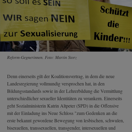
Reform-Gegnerinnen. Foto: Martin Storz
Denn einerseits gilt der Koalitionsvertrag, in dem die neue
Landesregierung vollmundig versprochen hat, in den
Bildungsstandards sowie in der Lehrerbildung die Vermittlung
unterschiedlicher sexueller Identitäten zu verankern. Einerseits
geht Sozialministerin Katrin Altpeter (SPD) in die Offensive
mit der Einladung ins Neue Schloss "zum Gedenken an die
erste bekannt gewordene Bewegung von lesbischen, schwulen,
bisexuellen, transsexuellen, transgender, intersexuellen und