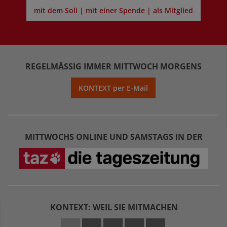
mit dem Soli | mit einer Spende | als Mitglied
REGELMÄSSIG IMMER MITTWOCH MORGENS
KONTEXT per E-Mail
MITTWOCHS ONLINE UND SAMSTAGS IN DER
KONTEXT: WEIL SIE MITMACHEN