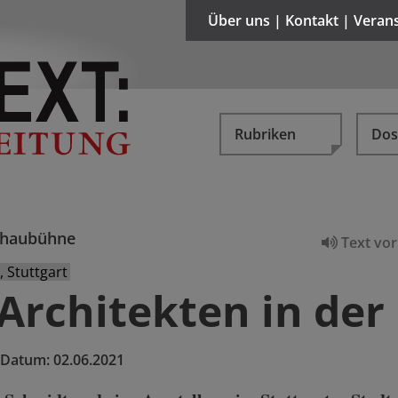
Über uns | Kontakt | Veran
Rubriken
Dos
chaubühne
Text vor
 Stuttgart
Architekten in der 
Datum:
02.06.2021