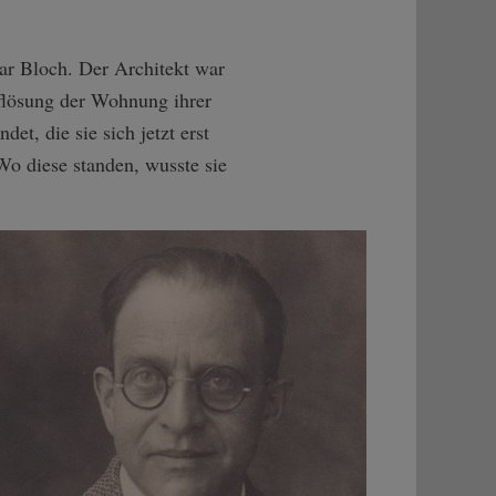
ar Bloch. Der Architekt war
flösung der Wohnung ihrer
et, die sie sich jetzt erst
Wo diese standen, wusste sie