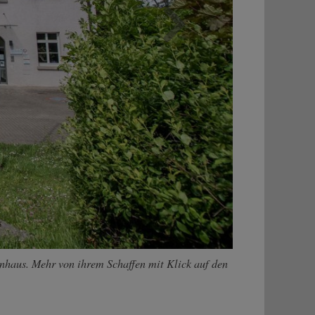
Weiter
nhaus. Mehr von ihrem Schaffen mit Klick auf den