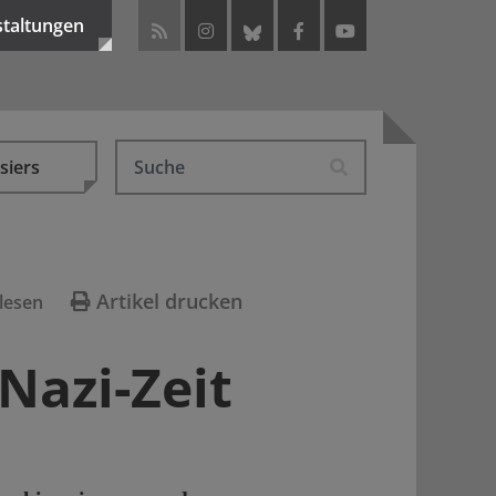
staltungen
siers
Artikel drucken
lesen
Nazi-Zeit