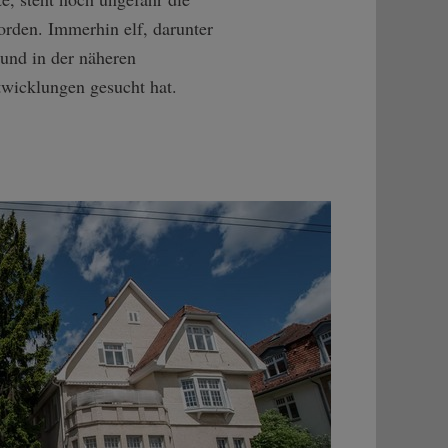
orden. Immerhin elf, darunter
 und in der näheren
wicklungen gesucht hat.