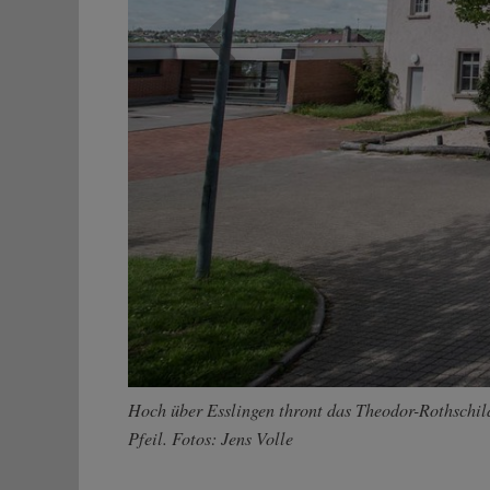
Zurück
Hoch über Esslingen thront das Theodor-Rothschil
Pfeil. Fotos: Jens Volle