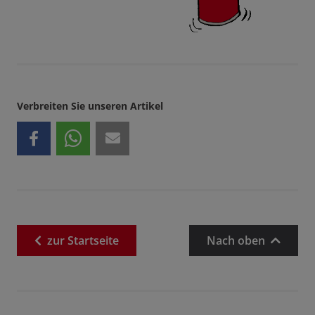
Verbreiten Sie unseren Artikel
zur
Startseite
Nach oben