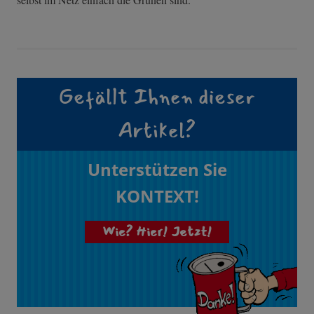
Gefällt Ihnen dieser
Artikel?
Unterstützen Sie
KONTEXT!
Wie? Hier! Jetzt!