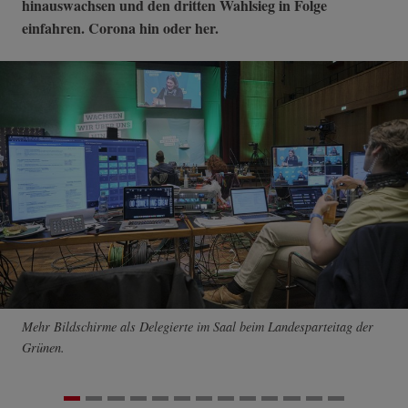
hinauswachsen und den dritten Wahlsieg in Folge
einfahren. Corona hin oder her.
Mehr Bildschirme als Delegierte im Saal beim Landesparteitag der
Grünen.