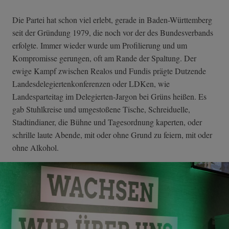
Die Partei hat schon viel erlebt, gerade in Baden-Württemberg
seit der Gründung 1979, die noch vor der des Bundesverbands
erfolgte. Immer wieder wurde um Profilierung und um
Kompromisse gerungen, oft am Rande der Spaltung. Der
ewige Kampf zwischen Realos und Fundis prägte Dutzende
Landesdelegiertenkonferenzen oder LDKen, wie
Landesparteitag im Delegierten-Jargon bei Grüns heißen. Es
gab Stuhlkreise und umgestoßene Tische, Schreiduelle,
Stadtindianer, die Bühne und Tagesordnung kaperten, oder
schrille laute Abende, mit oder ohne Grund zu feiern, mit oder
ohne Alkohol.