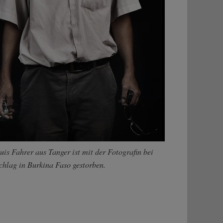
uis Fahrer aus Tanger ist mit der Fotografin bei
hlag in Burkina Faso gestorben.