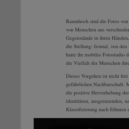
Raumhoch sind die Fotos von L
von Menschen aus verschiedene
Gegenstände in ihren Händen, 
die Stellung: frontal, von de
hatte ihr mobiles Fotostudio 
die Vielfalt der Menschen ihr
Dieses Vorgehen ist nicht fre
gefährlichen Nachbarschaft. 
die positive Hervorhebung de
identitären, ausgrenzenden, n
Klassifizierung nach Ethnien