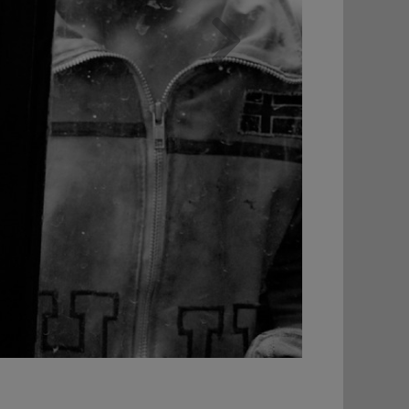
Weiter