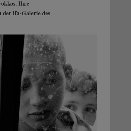
rokkos. Ihre
 der ifa-Galerie des