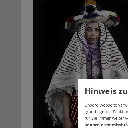
Hinweis zu
Unsere Webseite verw
grundlegende Funktion
für Sie immer weiter 
können nicht missbrä