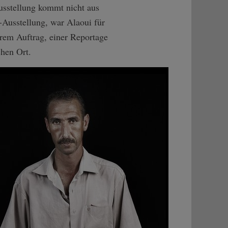
Ausstellung kommt nicht aus
-Ausstellung, war Alaoui für
rem Auftrag, einer Reportage
chen Ort.