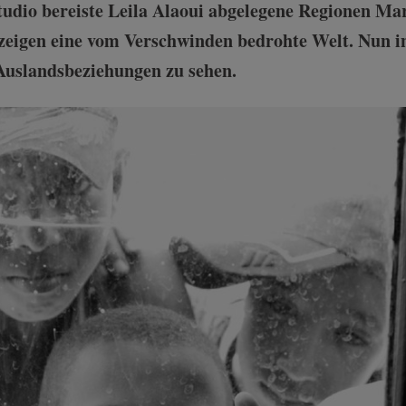
udio bereiste Leila Alaoui abgelegene Regionen Ma
zeigen eine vom Verschwinden bedrohte Welt. Nun in
 Auslandsbeziehungen zu sehen.