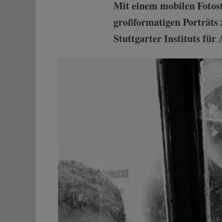
Mit einem mobilen Fotost
großformatigen Porträts 
Stuttgarter Instituts für