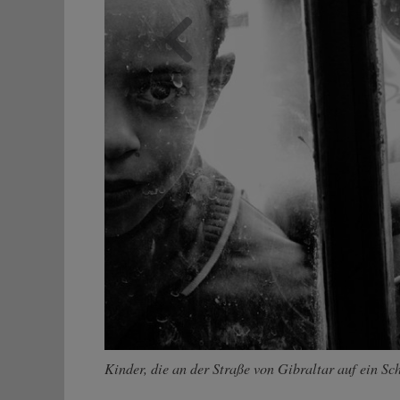
Zurück
Kinder, die an der Straße von Gibraltar auf ein Sc