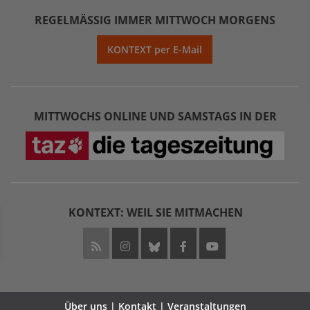
REGELMÄSSIG IMMER MITTWOCH MORGENS
KONTEXT per E-Mail
MITTWOCHS ONLINE UND SAMSTAGS IN DER
KONTEXT: WEIL SIE MITMACHEN
Über uns | Kontakt | Veranstaltungen