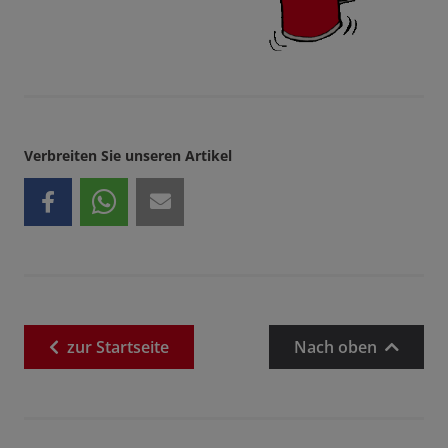
Verbreiten Sie unseren Artikel
zur
Startseite
Nach oben