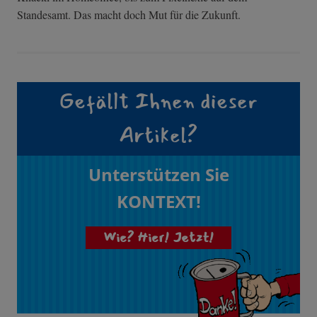
Standesamt. Das macht doch Mut für die Zukunft.
Gefällt Ihnen dieser
Artikel?
Unterstützen Sie
KONTEXT!
Wie? Hier! Jetzt!