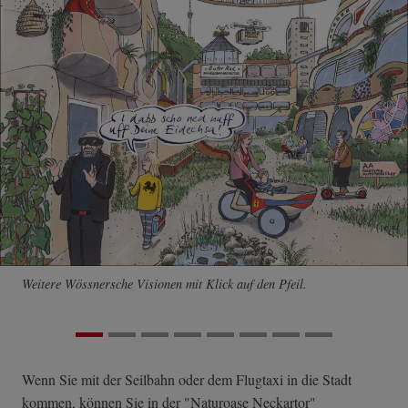
Weitere Wössnersche Visionen mit Klick auf den Pfeil.
Wenn Sie mit der Seilbahn oder dem Flugtaxi in die Stadt
kommen, können Sie in der "Naturoase Neckartor"