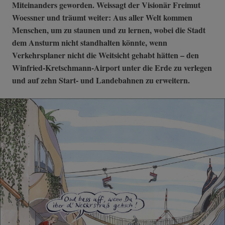
Miteinanders geworden. Weissagt der Visionär Freimut
Woessner und träumt weiter: Aus aller Welt kommen
Menschen, um zu staunen und zu lernen, wobei die Stadt
dem Ansturm nicht standhalten könnte, wenn
Verkehrsplaner nicht die Weitsicht gehabt hätten – den
Winfried-Kretschmann-Airport unter die Erde zu verlegen
und auf zehn Start- und Landebahnen zu erweitern.