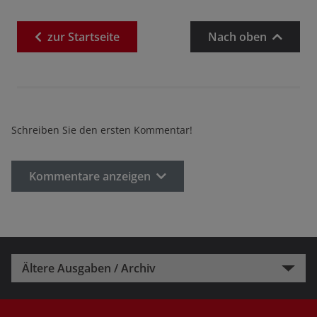
zur
Startseite
Nach oben
Schreiben Sie den ersten Kommentar!
Kommentare anzeigen
Ältere Ausgaben / Archiv