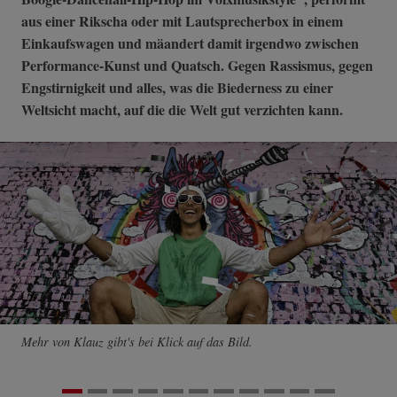
aus einer Rikscha oder mit Lautsprecherbox in einem
Einkaufswagen und mäandert damit irgendwo zwischen
Performance-Kunst und Quatsch. Gegen Rassismus, gegen
Engstirnigkeit und alles, was die Biederness zu einer
Weltsicht macht, auf die die Welt gut verzichten kann.
Mehr von Klauz gibt's bei Klick auf das Bild.