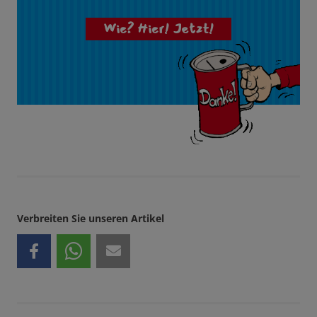
Wie? Hier! Jetzt!
Verbreiten Sie unseren Artikel