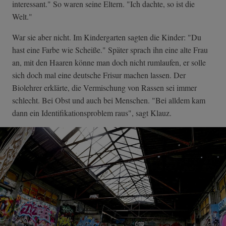
interessant." So waren seine Eltern. "Ich dachte, so ist die
Welt."
War sie aber nicht. Im Kindergarten sagten die Kinder: "Du
hast eine Farbe wie Scheiße." Später sprach ihn eine alte Frau
an, mit den Haaren könne man doch nicht rumlaufen, er solle
sich doch mal eine deutsche Frisur machen lassen. Der
Biolehrer erklärte, die Vermischung von Rassen sei immer
schlecht. Bei Obst und auch bei Menschen. "Bei alldem kam
dann ein Identifikationsproblem raus", sagt Klauz.