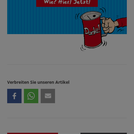
Wie? Hier! Jetzt!
Verbreiten Sie unseren Artikel