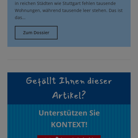
in reichen Städten wie Stuttgart fehlen tausende
Wohnungen, während tausende leer stehen. Das ist
das…
Zum Dossier
Gefällt Ihnen dieser
Artikel?
Unterstützen Sie
KONTEXT!