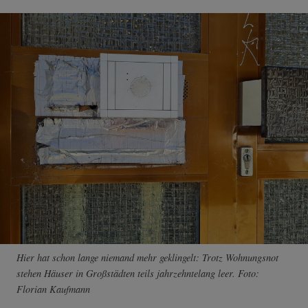
Hier hat schon lange niemand mehr geklingelt: Trotz Wohnungsnot
stehen Häuser in Großstädten teils jahrzehntelang leer. Foto:
Florian Kaufmann