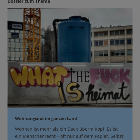
Dossier zum Thema
Wohnungsnot im ganzen Land
Wohnen ist mehr als ein Dach überm Kopf. Es ist
ein Menschenrecht – oft nur auf dem Papier. Selbst