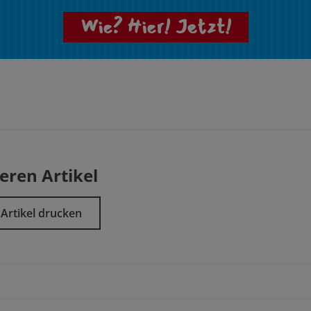
Wie? Hier! Jetzt!
eren Artikel
Artikel drucken