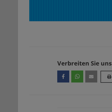
Verbreiten Sie uns