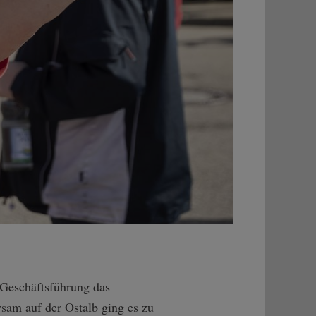
 Geschäftsführung das
sam auf der Ostalb ging es zu