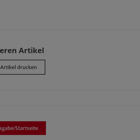
eren Artikel
Artikel drucken
sgabe/
Startseite