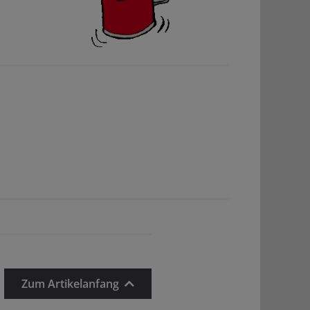
Zum Artikelanfang