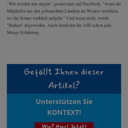
"Wir werden nur siegen", postet einer auf Facebook, "wenn die
Mitglieder aus den gebrauchten Ländern im Westen verstehen,
wo die Sonne wirklich aufgeht." Und wenn nicht, werde
"Ballast" abgeworfen. Auch damit hat die AfD schon jede
Menge Erfahrung.
Gefällt Ihnen dieser
Artikel?
Unterstützen Sie
KONTEXT!
Wie? Hier! Jetzt!