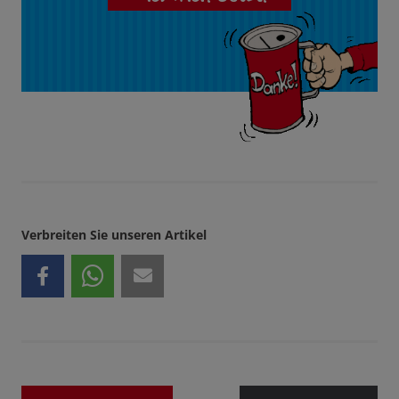
Verbreiten Sie unseren Artikel