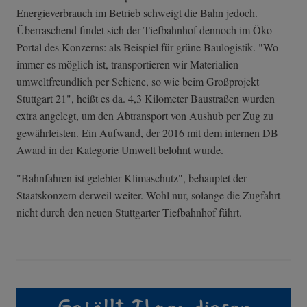
Energieverbrauch im Betrieb schweigt die Bahn jedoch.
Überraschend findet sich der Tiefbahnhof dennoch im Öko-
Portal des Konzerns: als Beispiel für grüne Baulogistik. "Wo
immer es möglich ist, transportieren wir Materialien
umweltfreundlich per Schiene, so wie beim Großprojekt
Stuttgart 21", heißt es da. 4,3 Kilometer Baustraßen wurden
extra angelegt, um den Abtransport von Aushub per Zug zu
gewährleisten. Ein Aufwand, der 2016 mit dem internen DB
Award in der Kategorie Umwelt belohnt wurde.
"Bahnfahren ist gelebter Klimaschutz", behauptet der
Staatskonzern derweil weiter. Wohl nur, solange die Zugfahrt
nicht durch den neuen Stuttgarter Tiefbahnhof führt.