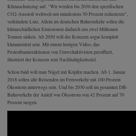
Klimaschutzzug auf. "Wir werden bis 2030 den spezifischen
CO2-Ausstoß weltweit um mindestens 50 Prozent reduzieren",
verkündete Lutz. Allein im deutschen Bahnverkehr sollen die
klimaschädlichen Emissionen dadurch um zwei Millionen
Tonnen sinken. Ab 2050 will der Konzern sogar komplett
klimaneutral sein. Mit einem lustigen Video, das
Protestbanneraktionen von Umweltaktivisten persifliert,
illustriert der Konzern sein Nachhaltigkeitsziel.
Schon bald will man Nägel mit Köpfen machen. Ab 1. Januar
2018 sollen alle Reisenden im Fernverkehr mit 100 Prozent
Ökostrom unterwegs sein. Und bis 2030 soll im gesamten DB-
Bahnverkehr der Anteil von Ökostrom von 42 Prozent auf 70
Prozent steigen.