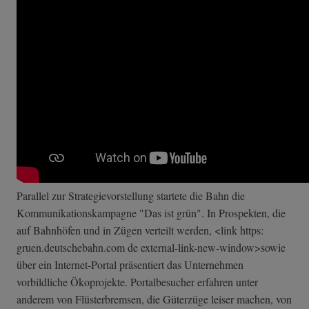
Parallel zur Strategievorstellung startete die Bahn die
Kommunikationskampagne "Das ist grün". In Prospekten, die
auf Bahnhöfen und in Zügen verteilt werden, <link https:
gruen.deutschebahn.com de external-link-n­ew-window>sowie
über ein Internet-Portal präsentiert das Unternehmen
vorbildliche Ökoprojekte. Portalbesucher erfahren unter
anderem von Flüsterbremsen, die Güterzüge leiser machen, von