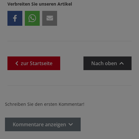
Verbreiten Sie unseren Artikel
zur
Startseite
Nach oben
Schreiben Sie den ersten Kommentar!
Kommentare anzeigen