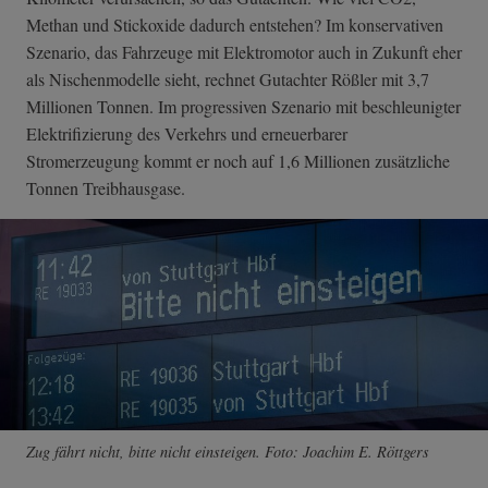
Methan und Stickoxide dadurch entstehen? Im konservativen
Szenario, das Fahrzeuge mit Elektromotor auch in Zukunft eher
als Nischenmodelle sieht, rechnet Gutachter Rößler mit 3,7
Millionen Tonnen. Im progressiven Szenario mit beschleunigter
Elektrifizierung des Verkehrs und erneuerbarer
Stromerzeugung kommt er noch auf 1,6 Millionen zusätzliche
Tonnen Treibhausgase.
Zug fährt nicht, bitte nicht einsteigen. Foto: Joachim E. Röttgers