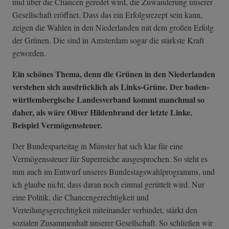
und über die Chancen geredet wird, die Zuwanderung unserer
Gesellschaft eröffnet. Dass das ein Erfolgsrezept sein kann,
zeigen die Wahlen in den Niederlanden mit dem großen Erfolg
der Grünen. Die sind in Amsterdam sogar die stärkste Kraft
geworden.
Ein schönes Thema, denn die Grünen in den Niederlanden
verstehen sich ausdrücklich als Links-Grüne. Der baden-
württembergische Landesverband kommt manchmal so
daher, als wäre Oliver Hildenbrand der letzte Linke.
Beispiel Vermögenssteuer.
Der Bundesparteitag in Münster hat sich klar für eine
Vermögenssteuer für Superreiche ausgesprochen. So steht es
nun auch im Entwurf unseres Bundestagswahlprogramms, und
ich glaube nicht, dass daran noch einmal gerüttelt wird. Nur
eine Politik, die Chancengerechtigkeit und
Verteilungsgerechtigkeit miteinander verbindet, stärkt den
sozialen Zusammenhalt unserer Gesellschaft. So schließen wir