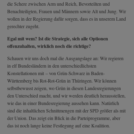
die Schere zwischen Arm und Reich, Bevorteilten und
Benachteiligten, Frauen und Männern sowie Alt und Jung. Wir
wollen in der Regierung dafür sorgen, dass es in unserem Land
gerechter zugeht.
Egal mit wem? Ist die Strategie, sich alle Optionen
offenzuhalten, wirklich noch die richtige?
Schauen wir uns doch mal die Ausgangslage an: Wir regieren
in elf Bundesländern in den unterschiedlichsten
Konstellationen mit – von Grün-Schwarz in Baden-
Württemberg bis Rot-Rot-Grün in Thüringen. Wir können
selbstbewusst zeigen, wo Grün in diesen Landesregierungen
den Unterschied macht, und wir werden deutlich herausstellen,
wie das in einer Bundesregierung aussehen kann. Natürlich
sind die inhaltlichen Schnittmengen mit der SPD größer als mit
der Union. Das zeigt ein Blick in die Parteiprogramme, aber
das ist noch lange keine Festlegung auf eine Koalition.