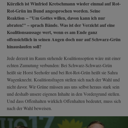
Kürzlich ist Winfried Kretschmann wieder einmal auf Rot-
Rot-Grün im Bund angesprochen worden. Seine
Reaktion – "Um Gottes willen, davon kann ich nur
abraten!"
–
sprach Bände. Was ist der Verzicht auf eine
Koalitionsaussage wert, wenn es am Ende ganz
offensichtlich in seinen Augen doch nur auf Schwarz-Grün
hinauslaufen soll?
Jede derzeit im Raum stehende Koalitionsoption wäre mit einer
echten Zumutung verbunden: Bei Schwarz-Schwarz-Grün
heißt sie Horst Seehofer und bei Rot-Rot-Grün heißt sie Sahra
Wagenknecht. Koalitionsfragen stellen sich nach der Wahl und
nicht davor. Wir Grüne müssen aus uns selbst heraus stark sein
und deshalb unsere eigenen Inhalte in den Vordergrund stellen.
Und dass Offenhalten wirklich Offenhalten bedeutet, muss sich
nach der Wahl beweisen.