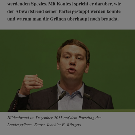
werdenden Spezies. Mit Kontext spricht er darüber, wie
der Abwärtstrend seiner Partei gestoppt werden könnte
und warum man die Grünen überhaupt noch braucht.
Hildenbrand im Dezember 2015 auf dem Parteitag der
Landesgrünen. Fotos: Joachim E. Röttgers