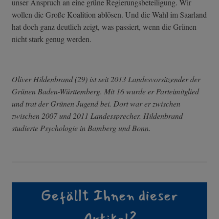
unser Anspruch an eine grüne Regierungsbeteiligung. Wir
wollen die Große Koalition ablösen. Und die Wahl im Saarland
hat doch ganz deutlich zeigt, was passiert, wenn die Grünen
nicht stark genug werden.
Oliver Hildenbrand (29) ist seit 2013 Landesvorsitzender der
Grünen Baden-Württemberg. Mit 16 wurde er Parteimitglied
und trat der Grünen Jugend bei. Dort war er zwischen
zwischen 2007 und 2011 Landessprecher. Hildenbrand
studierte Psychologie in Bamberg und Bonn.
Gefällt Ihnen dieser