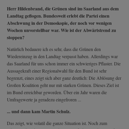
Herr Hildenbrand, die Grünen sind im Saarland aus dem
Landtag geflogen. Bundesweit erlebt die Partei einen
Abschwung in der Demoskopie, der noch vor wenigen
Wochen unvorstellbar war. Wie ist der Abwärtstrend zu
stoppen?
Natürlich bedauere ich es sehr, dass die Grünen den
Wiedereinzug in den Landtag verpasst haben. Allerdings war
das Saarland für uns schon immer ein schwieriges Pflaster. Die
Aussagekraft einer Regionalwahl für den Bund ist sehr
begrenzt, eines zeigt sich aber ganz deutlich: Die Ablösung der
Großen Koalition geht nur mit starken Grünen. Dieses Ziel ist
im Bund erreichbar geworden. Über ein Jahr waren die
Umfragewerte ja geradezu eingefroren ...
... und dann kam Martin Schulz.
Das zeigt, wie volatil die ganze Situation ist. Noch zum