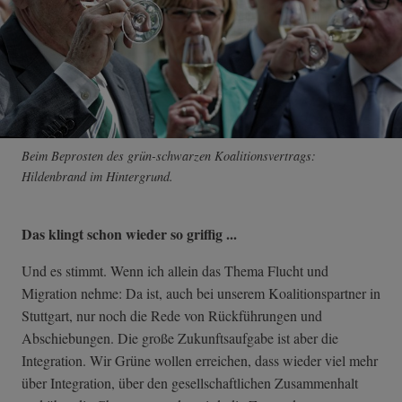
Beim Beprosten des grün-schwarzen Koalitionsvertrags:
Hildenbrand im Hintergrund.
Das klingt schon wieder so griffig ...
Und es stimmt. Wenn ich allein das Thema Flucht und
Migration nehme: Da ist, auch bei unserem Koalitionspartner in
Stuttgart, nur noch die Rede von Rückführungen und
Abschiebungen. Die große Zukunftsaufgabe ist aber die
Integration. Wir Grüne wollen erreichen, dass wieder viel mehr
über Integration, über den gesellschaftlichen Zusammenhalt