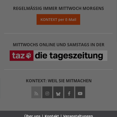
REGELMÄSSIG IMMER MITTWOCH MORGENS
KONTEXT per E-Mail
MITTWOCHS ONLINE UND SAMSTAGS IN DER
KONTEXT: WEIL SIE MITMACHEN
Über uns | Kontakt | Veranstaltungen