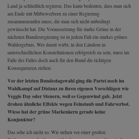
Land ja schließlich regieren. Das kann bedeuten, dass man sich
am Ende mit Mitbewerbern zu einer Regierung
zusammenraufen muss, die man sich nicht unbedingt
gewünscht hat. Die Voraussetzung für starke Grüne in der
nächsten Bundesregierung ist in jedem Fall ein starkes grünes
Wahlergebnis. Wer damit wirbt, in den Ländern in
unterschiedlichen Konstellationen erfolgreich zu sein, muss im
Falle des Falles doch auch für den Bund die richtigen
Konsequenzen ziehen.
Vor der letzten Bundestagswahl ging die Partei noch im
Wahlkampf auf Distanz zu ihren eigenen Vorschlägen wie
Veggie Day oder Steuern, weil es Gegenwind gab. Jetzt
drohen ähnliche Effekte wegen Feinstaub und Fahrverbot.
Wieso hat der grüne Markenkern gerade keine
Konjunktur?
Das sehe ich nicht so. Wir stehen vor einer großen