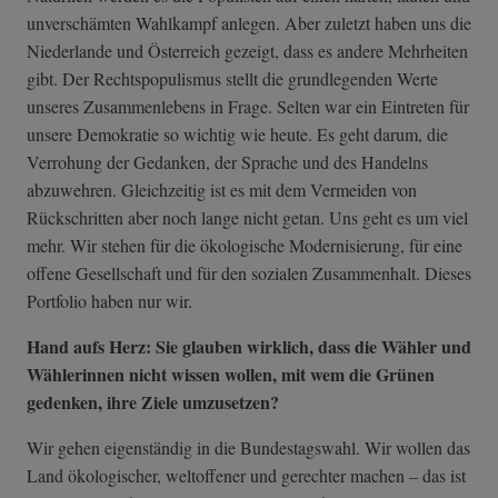
unverschämten Wahlkampf anlegen. Aber zuletzt haben uns die
Niederlande und Österreich gezeigt, dass es andere Mehrheiten
gibt. Der Rechtspopulismus stellt die grundlegenden Werte
unseres Zusammenlebens in Frage. Selten war ein Eintreten für
unsere Demokratie so wichtig wie heute. Es geht darum, die
Verrohung der Gedanken, der Sprache und des Handelns
abzuwehren. Gleichzeitig ist es mit dem Vermeiden von
Rückschritten aber noch lange nicht getan. Uns geht es um viel
mehr. Wir stehen für die ökologische Modernisierung, für eine
offene Gesellschaft und für den sozialen Zusammenhalt. Dieses
Portfolio haben nur wir.
Hand aufs Herz: Sie glauben wirklich, dass die Wähler und
Wählerinnen nicht wissen wollen, mit wem die Grünen
gedenken, ihre Ziele umzusetzen?
Wir gehen eigenständig in die Bundestagswahl. Wir wollen das
Land ökologischer, weltoffener und gerechter machen – das ist