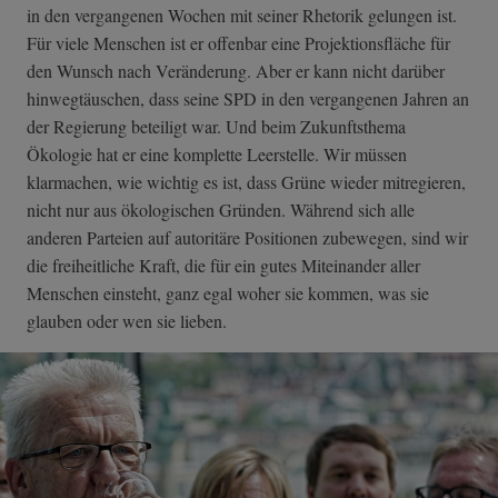
in den vergangenen Wochen mit seiner Rhetorik gelungen ist.
Für viele Menschen ist er offenbar eine Projektionsfläche für
den Wunsch nach Veränderung. Aber er kann nicht darüber
hinwegtäuschen, dass seine SPD in den vergangenen Jahren an
der Regierung beteiligt war. Und beim Zukunftsthema
Ökologie hat er eine komplette Leerstelle. Wir müssen
klarmachen, wie wichtig es ist, dass Grüne wieder mitregieren,
nicht nur aus ökologischen Gründen. Während sich alle
anderen Parteien auf autoritäre Positionen zubewegen, sind wir
die freiheitliche Kraft, die für ein gutes Miteinander aller
Menschen einsteht, ganz egal woher sie kommen, was sie
glauben oder wen sie lieben.