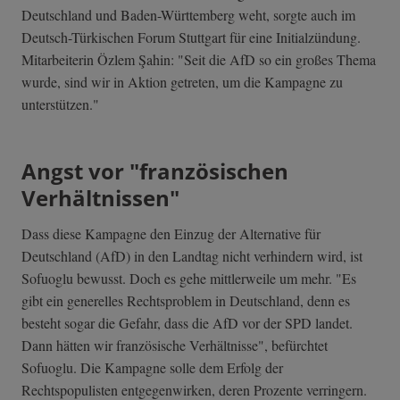
Deutschland und Baden-Württemberg weht, sorgte auch im
Deutsch-Türkischen Forum Stuttgart für eine Initialzündung.
Mitarbeiterin Özlem Şahin: "Seit die AfD so ein großes Thema
wurde, sind wir in Aktion getreten, um die Kampagne zu
unterstützen."
Angst vor "französischen
Verhältnissen"
Dass diese Kampagne den Einzug der Alternative für
Deutschland (AfD) in den Landtag nicht verhindern wird, ist
Sofuoglu bewusst. Doch es gehe mittlerweile um mehr. "Es
gibt ein generelles Rechtsproblem in Deutschland, denn es
besteht sogar die Gefahr, dass die AfD vor der SPD landet.
Dann hätten wir französische Verhältnisse", befürchtet
Sofuoglu. Die Kampagne solle dem Erfolg der
Rechtspopulisten entgegenwirken, deren Prozente verringern.