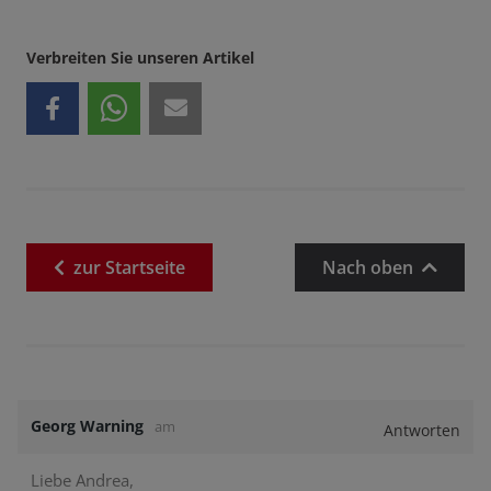
Verbreiten Sie unseren Artikel
zur
Startseite
Nach oben
Georg Warning
am
Antworten
Liebe Andrea,