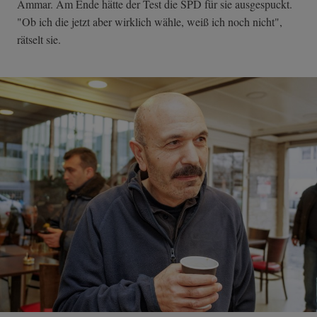
Ammar. Am Ende hätte der Test die SPD für sie ausgespuckt.
"Ob ich die jetzt aber wirklich wähle, weiß ich noch nicht",
rätselt sie.