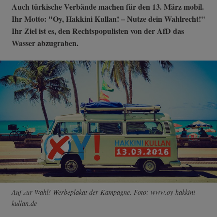
Auch türkische Verbände machen für den 13. März mobil.
Ihr Motto: "Oy, Hakkini Kullan! – Nutze dein Wahlrecht!"
Ihr Ziel ist es, den Rechtspopulisten von der AfD das
Wasser abzugraben.
Auf zur Wahl! Werbeplakat der Kampagne. Foto: www.oy-hakkini-
kullan.de