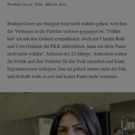
Ibrahim Gezer. Foto: Martin Storz
Ibrahim Gezer aus Stuttgart wird nicht wählen gehen, weil ihm
das Vertrauen in die Parteien verloren gegangen ist. "Früher
hab' ich mit den Grünen sympathisiert, doch seit Claudia Roth
und Cem Özdemir die PKK unterstützen, kann ich diese Partei
nicht mehr wählen", kritisiert der 22-Jährige. Außerdem sollten
die Politik und ihre Vertreter für das Volk einstehen und keine
Eigeninteressen verfolgen. Das sei jedoch immer mehr der Fall,
und deshalb wolle er erst mal keiner Partei mehr vertrauen.