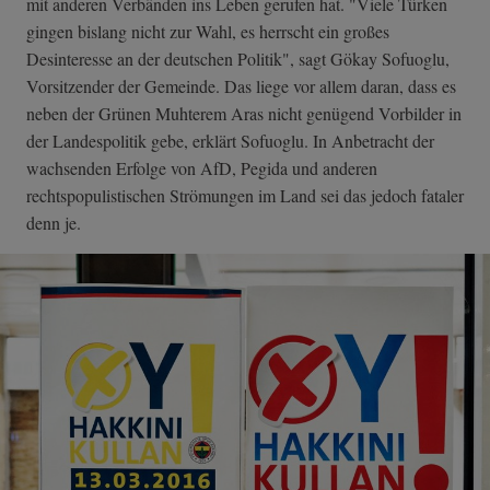
mit anderen Verbänden ins Leben gerufen hat. "Viele Türken
gingen bislang nicht zur Wahl, es herrscht ein großes
Desinteresse an der deutschen Politik", sagt Gökay Sofuoglu,
Vorsitzender der Gemeinde. Das liege vor allem daran, dass es
neben der Grünen Muhterem Aras nicht genügend Vorbilder in
der Landespolitik gebe, erklärt Sofuoglu. In Anbetracht der
wachsenden Erfolge von AfD, Pegida und anderen
rechtspopulistischen Strömungen im Land sei das jedoch fataler
denn je.