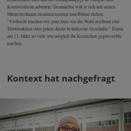
Kornwestheim arbeitete. Demnächst will er sich mit seinen
MitstreiterInnen zusammensetzen und Bilanz ziehen.
"Vielleicht machen wir ganz kurz vor der Wahl nochmal eine
Telefonaktion oder gehen direkt in türkische Geschäfte." Damit
am 13. März so viele wie möglich ihr Kreuzchen gegen rechts
machen.
Kontext hat nachgefragt