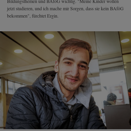
Bildungsthemen und BAföG wichtig. "Meine Kinder wollen
jetzt studieren, und ich mache mir Sorgen, dass sie kein BAföG
bekommen", fürchtet Ergin.