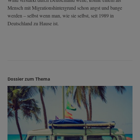
Mensch mit Migrationshintergrund schon angst und bange
werden – selbst wenn man, wie sie selbst, seit 1989 in
Deutschland zu Hause ist.
Dossier zum Thema