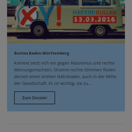
Buntes Baden-Württemberg
Kontext setzt sich ein gegen Rassismus und rechte
Meinungsmache(r). Stramm rechte Stimmen finden
derzeit einen breiten Nährboden, auch in der Mitte
der Gesellschaft. Es ist wichtig, sie zu…
Zum Dossier