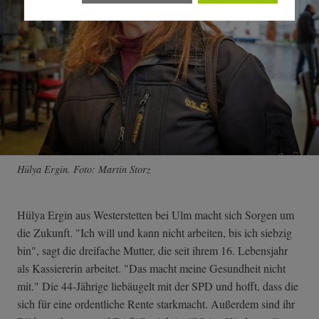
Hülya Ergin. Foto: Martin Storz
Hülya Ergin aus Westerstetten bei Ulm macht sich Sorgen um
die Zukunft. "Ich will und kann nicht arbeiten, bis ich siebzig
bin", sagt die dreifache Mutter, die seit ihrem 16. Lebensjahr
als Kassiererin arbeitet. "Das macht meine Gesundheit nicht
mit." Die 44-Jährige liebäugelt mit der SPD und hofft, dass die
sich für eine ordentliche Rente starkmacht. Außerdem sind ihr