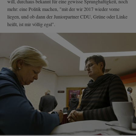
will, durchaus bekannt für eine gewisse Sprunghaftigkeit, noch
mehr: eine Politik machen, "mit der wir 2017 wieder vorne
liegen, und ob dann der Juniorpartner CDU, Grüne oder Linke
heißt, ist mir völlig egal".