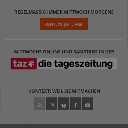
REGELMÄSSIG IMMER MITTWOCH MORGENS
KONTEXT per E-Mail
MITTWOCHS ONLINE UND SAMSTAGS IN DER
KONTEXT: WEIL SIE MITMACHEN