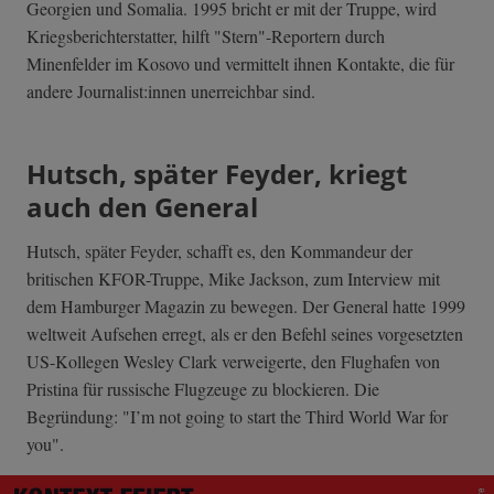
Georgien und Somalia. 1995 bricht er mit der Truppe, wird
Kriegsberichterstatter, hilft "Stern"-Reportern durch
Minenfelder im Kosovo und vermittelt ihnen Kontakte, die für
andere Journalist:innen unerreichbar sind.
Hutsch, später Feyder, kriegt
auch den General
Hutsch, später Feyder, schafft es, den Kommandeur der
britischen KFOR-Truppe, Mike Jackson, zum Interview mit
dem Hamburger Magazin zu bewegen. Der General hatte 1999
weltweit Aufsehen erregt, als er den Befehl seines vorgesetzten
US-Kollegen Wesley Clark verweigerte, den Flughafen von
Pristina für russische Flugzeuge zu blockieren. Die
Begründung: "I’m not going to start the Third World War for
you".