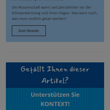
Die Wissenschaft warnt seit Jahrzehnten vor der
Klimaerwärmung und ihren Folgen. Was kann noch,
was muss endlich getan werden?
Zum Dossier
Gefällt Ihnen dieser
Artikel?
Unterstützen Sie
KONTEXT!