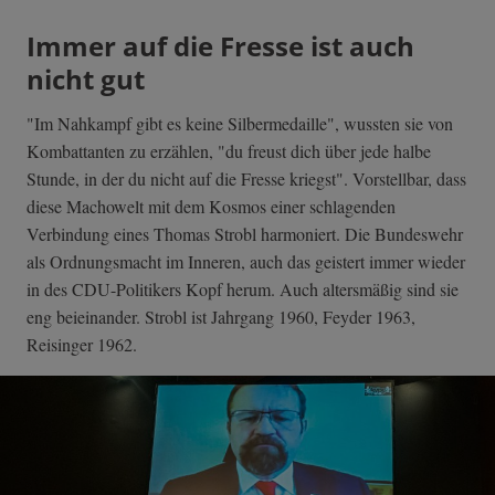
Immer auf die Fresse ist auch
nicht gut
"Im Nahkampf gibt es keine Silbermedaille", wussten sie von
Kombattanten zu erzählen, "du freust dich über jede halbe
Stunde, in der du nicht auf die Fresse kriegst". Vorstellbar, dass
diese Machowelt mit dem Kosmos einer schlagenden
Verbindung eines Thomas Strobl harmoniert. Die Bundeswehr
als Ordnungsmacht im Inneren, auch das geistert immer wieder
in des CDU-Politikers Kopf herum. Auch altersmäßig sind sie
eng beieinander. Strobl ist Jahrgang 1960, Feyder 1963,
Reisinger 1962.