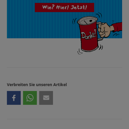
Wie? Hier! Jetzt!
Verbreiten Sie unseren Artikel