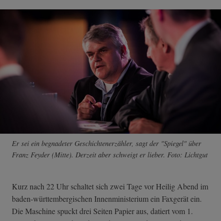
Er sei ein begnadeter Geschichtenerzähler, sagt der "Spiegel" über
Franz Feyder (Mitte). Derzeit aber schweigt er lieber. Foto: Lichtgut
Kurz nach 22 Uhr schaltet sich zwei Tage vor Heilig Abend im
baden-württembergischen Innenministerium ein Faxgerät ein.
Die Maschine spuckt drei Seiten Papier aus, datiert vom 1.