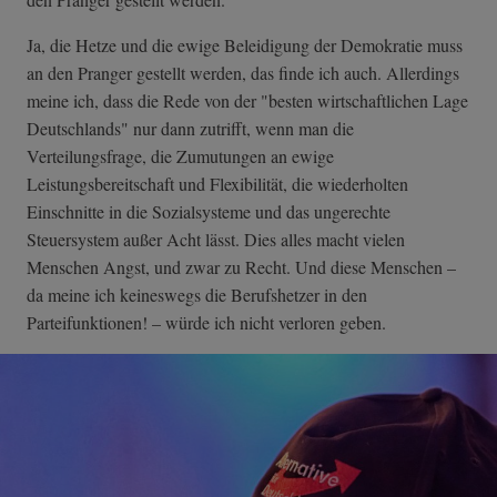
Ja, die Hetze und die ewige Beleidigung der Demokratie muss
an den Pranger gestellt werden, das finde ich auch. Allerdings
meine ich, dass die Rede von der "besten wirtschaftlichen Lage
Deutschlands" nur dann zutrifft, wenn man die
Verteilungsfrage, die Zumutungen an ewige
Leistungsbereitschaft und Flexibilität, die wiederholten
Einschnitte in die Sozialsysteme und das ungerechte
Steuersystem außer Acht lässt. Dies alles macht vielen
Menschen Angst, und zwar zu Recht. Und diese Menschen –
da meine ich keineswegs die Berufshetzer in den
Parteifunktionen! – würde ich nicht verloren geben.