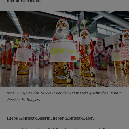
hier antwortet er.
Nein, Briefe an den Nikolaus hat der Autor nicht geschrieben. Fotos:
Joachim E. Röttgers
Liebe Kontext-Leserin, lieber Kontext-Leser,