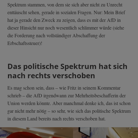
Spektrum stammen, von dem sie sich aber nicht zu Unrecht
enttäuscht sehen, gerade in sozialen Fragen. Nur: Mein Brief
hat ja gerade den Zweck zu zeigen, dass es mit der AfD in
dieser Hinsicht nur noch wesentlich schlimmer würde (siehe
die Forderung nach vollständiger Abschaffung der
Erbschaftssteuer)!
Das politische Spektrum hat sich
nach rechts verschoben
Es mag schon sein, dass – wie Fritz in seinem Kommentar
schrieb – die AfD irgendwann zur Mehrheitsbeschafferin der
Union werden könnte. Aber manchmal denke ich, das ist schon
gar nicht mehr nötig – so sehr, wie sich das politische Spektrum
in diesem Land bereits nach rechts verschoben hat.