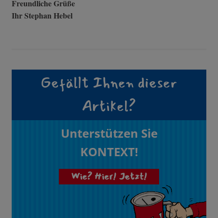
Freundliche Grüße
Ihr Stephan Hebel
Gefällt Ihnen dieser
Artikel?
Unterstützen Sie
KONTEXT!
Wie? Hier! Jetzt!