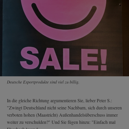
Deutsche Exportprodukte sind viel zu billig.
In die gleiche Richtung argumentieren Sie, lieber Peter S.:
"Zwingt Deutschland nicht seine Nachbarn, sich durch unseren
verboten hohen (Maastricht) Außenhandelsüberschuss immer
weiter zu verschulden?" Und Sie fügen hinzu: "Einfach mal