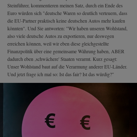
Steinführer, kommentieren meinen Satz, durch ein Ende des
Euro würden sich "deutsche Waren so deutlich verteuern, dass
die EU-Partner praktisch keine deutschen Autos mehr kaufen
könnten". Und Sie antworten: "Wir haben unseren Wohlstand,
also viele deutsche Autos zu exportieren, nur deswegen
erreichen können, weil wir eben diese gleichgestellte
Finanzpolitik über eine gemeinsame Währung haben, ABER
dadurch eben ,schwächere' Staaten verarmt. Kurz gesagt:
Unser Wohlstand baut auf die Verarmung anderer EU-Länder.
Und jetzt frage ich mal so: Ist das fair? Ist das würdig?"