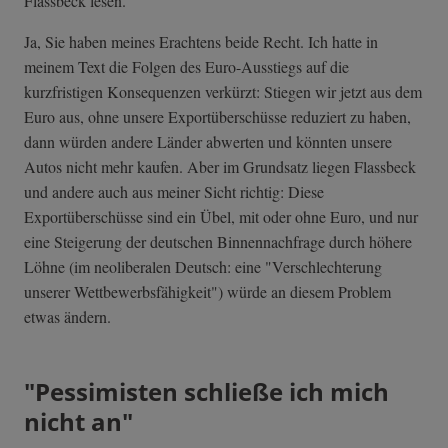
Flassbeck lesen."
Ja, Sie haben meines Erachtens beide Recht. Ich hatte in
meinem Text die Folgen des Euro-Ausstiegs auf die
kurzfristigen Konsequenzen verkürzt: Stiegen wir jetzt aus dem
Euro aus, ohne unsere Exportüberschüsse reduziert zu haben,
dann würden andere Länder abwerten und könnten unsere
Autos nicht mehr kaufen. Aber im Grundsatz liegen Flassbeck
und andere auch aus meiner Sicht richtig: Diese
Exportüberschüsse sind ein Übel, mit oder ohne Euro, und nur
eine Steigerung der deutschen Binnennachfrage durch höhere
Löhne (im neoliberalen Deutsch: eine "Verschlechterung
unserer Wettbewerbsfähigkeit") würde an diesem Problem
etwas ändern.
"Pessimisten schließe ich mich
nicht an"