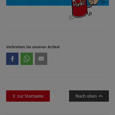
Verbreiten Sie unseren Artikel
zur
Startseite
Nach oben