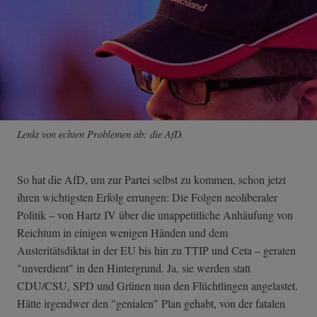
Lenkt von echten Problemen ab: die AfD.
So hat die AfD, um zur Partei selbst zu kommen, schon jetzt
ihren wichtigsten Erfolg errungen: Die Folgen neoliberaler
Politik – von Hartz IV über die unappetitliche Anhäufung von
Reichtum in einigen wenigen Händen und dem
Austeritätsdiktat in der EU bis hin zu TTIP und Ceta – geraten
"unverdient" in den Hintergrund. Ja, sie werden statt
CDU/CSU, SPD und Grünen nun den Flüchtlingen angelastet.
Hätte irgendwer den "genialen" Plan gehabt, von der fatalen