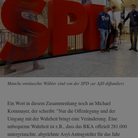
Manche enttäuschte Wähler sind von der SPD zur AfD diffundiert.
Ein Wort in diesem Zusammenhang noch an Michael
Kornmayer, der schreibt: "Nur die Offenlegung und der
Umgang mit der Wahrheit bringt eine Veränderung. Eine
unbequeme Wahrheit ist z.B., dass das BKA offiziell 281.000
untergetauchte, abgelehnte Asyl-Antragsteller für das Jahr