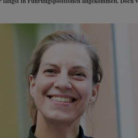
ur längst in Führungspositionen angekommen. Doch 