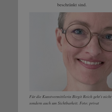
beschränkt sind.
Für die Kunstvermittlerin Birgit Reich geht's nich
sondern auch um Sichtbarkeit. Foto: privat