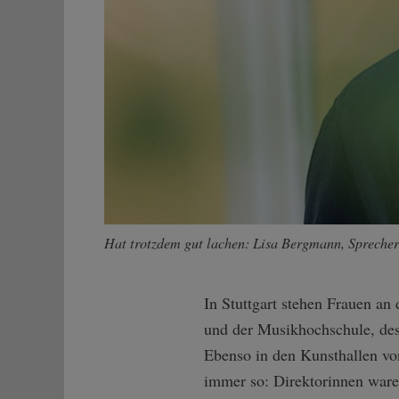
Hat trotzdem gut lachen: Lisa Bergmann, Sprecher
In Stuttgart stehen Frauen a
und der Musikhochschule, des
Ebenso in den Kunsthallen vo
immer so: Direktorinnen ware