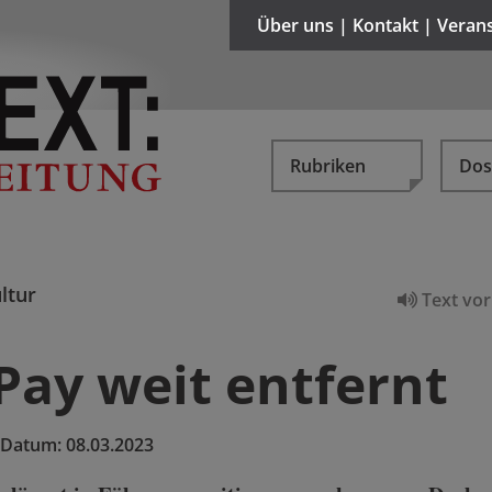
Über uns | Kontakt | Veran
Rubriken
Dos
ltur
Text vor
Pay weit entfernt
Datum:
08.03.2023