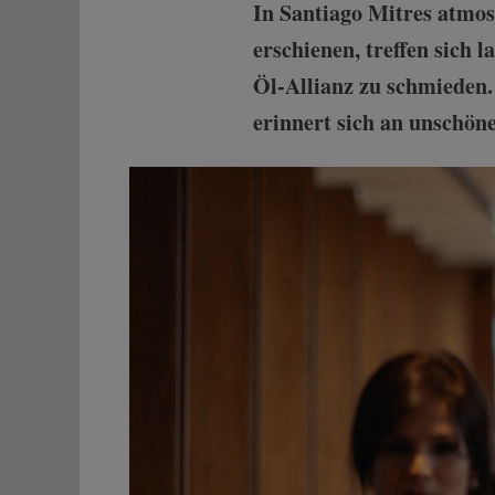
In Santiago Mitres atmo
erschienen, treffen sich
Öl-Allianz zu schmieden.
erinnert sich an unschön