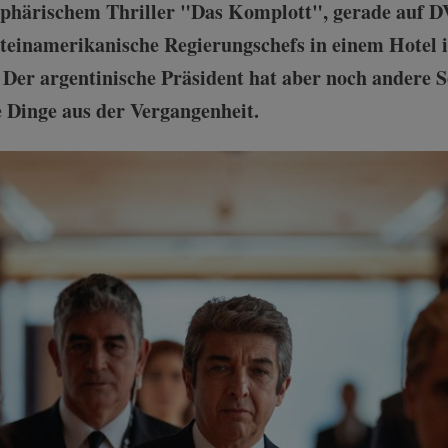
sphärischem Thriller "Das Komplott", gerade auf 
 lateinamerikanische Regierungschefs in einem Hotel
 Der argentinische Präsident hat aber noch andere S
e Dinge aus der Vergangenheit.