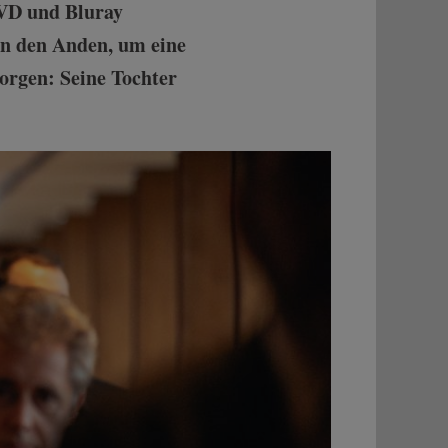
DVD und Bluray
 in den Anden, um eine
orgen: Seine Tochter