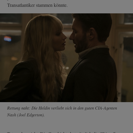
Transatlantiker stammen könnte.
Rettung naht: Die Heldin verliebt sich in den guten CIA-Agenten
Nash (Joel Edgerton).