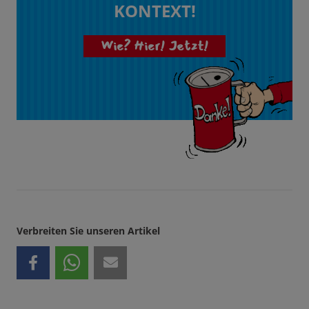
KONTEXT!
Wie? Hier! Jetzt!
Verbreiten Sie unseren Artikel