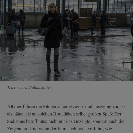
Trist wie zu Stalins Zeiten.
All dies führen die Filmemacher exzessiv und ausgiebig vor, so
als hätten sie an solchen Brutalitäten selber großen Spaß: Der
Sadismus betrifft also nicht nur das Gezeigte, sondern auch die
Zeigenden. Und wenn der Film auch noch vorführt, wie