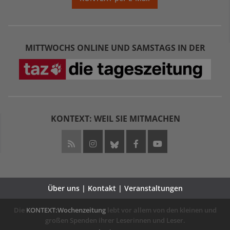
MITTWOCHS ONLINE UND SAMSTAGS IN DER
KONTEXT: WEIL SIE MITMACHEN
Über uns | Kontakt | Veranstaltungen
Die
KONTEXT:Wochenzeitung
lebt vor allem von den kleinen und
großen Spenden ihrer Leserinnen und Leser.