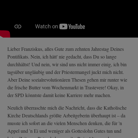
Lieber Franziskus, alles Gute zum zehnten Jahrestag Deines
Pontifikats. Nein, ich hätt' nie gedacht, dass Du so lange
durchhältst! Und nein, wir sind uns nicht immer einig, ich bin
tagsüber ungläubig und der Priestermangel juckt mich nicht.
Aber Deine sozialrevolutionären Thesen gehen mir runter wie
die frische Butter vom Wochenmarkt in Trastevere! Okay, in
der SPD könntste damit keine Karriere mehr machen.
Neulich überraschte mich die Nachricht, dass die Katholische
Kirche Deutschlands größte Arbeitgeberin überhaupt ist – da
musste ich sofort an die vielen Menschen denken, die für 'n
Appel und 'n Ei und weniger als Gotteslohn Gutes tun und