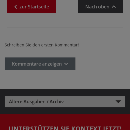
zur
Startseite
Nach oben
Schreiben Sie den ersten Kommentar!
Kommentare anzeigen
Ältere Ausgaben / Archiv
UNTERSTÜTZEN SIE KONTEXT JETZT!