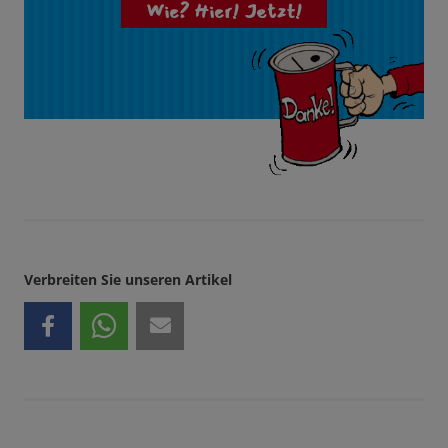
Wie? Hier! Jetzt!
Verbreiten Sie unseren Artikel