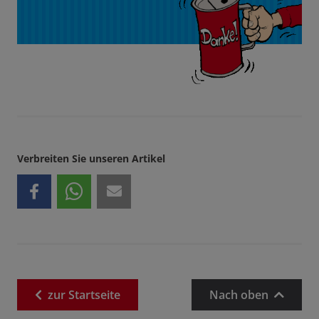
Verbreiten Sie unseren Artikel
zur
Startseite
Nach oben