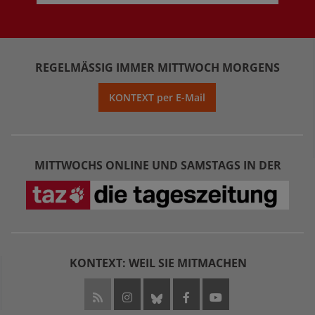
REGELMÄSSIG IMMER MITTWOCH MORGENS
KONTEXT per E-Mail
MITTWOCHS ONLINE UND SAMSTAGS IN DER
KONTEXT: WEIL SIE MITMACHEN