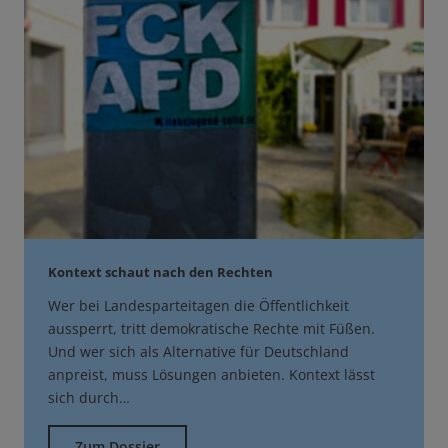
Kontext schaut nach den Rechten
Wer bei Landesparteitagen die Öffentlichkeit
aussperrt, tritt demokratische Rechte mit Füßen.
Und wer sich als Alternative für Deutschland
anpreist, muss Lösungen anbieten. Kontext lässt
sich durch…
Zum Dossier