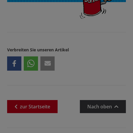
Verbreiten Sie unseren Artikel
zur
Startseite
Nach oben