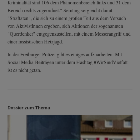
Kriminalität sind 106 dem Phänomenbereich links und 31 dem
Bereich rechts zugeordnet." Semling vergleicht damit
"Straftaten", die sich zu einem großen Teil aus dem Versuch
von AktivistInnen ergeben, sich Aktionen der sogenannten
"Querdenker" entgegenzustellen, mit einem Messerangriff und
einer rassistischen Hetzjagd.
In der Freiburger Polizei gibt es einiges aufzuarbeiten. Mit
Social Media-Beiträgen unter dem Hashtag #WirSindVielfalt
ist es nicht getan.
Dossier zum Thema