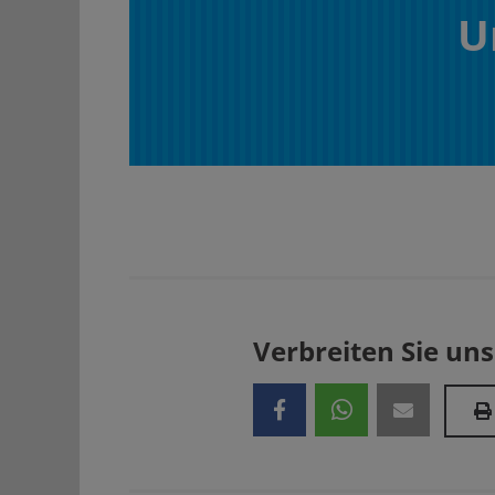
U
Verbreiten Sie uns