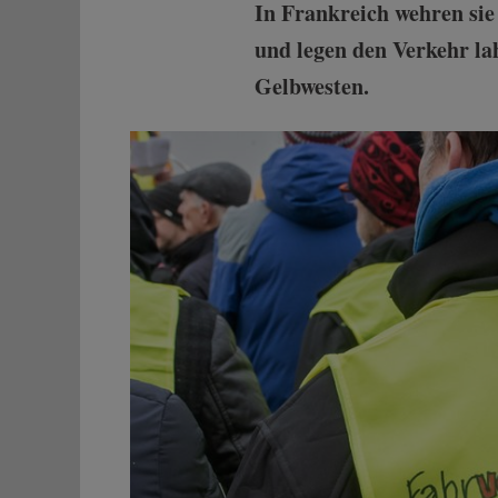
In Frankreich wehren sie
und legen den Verkehr la
Gelbwesten.