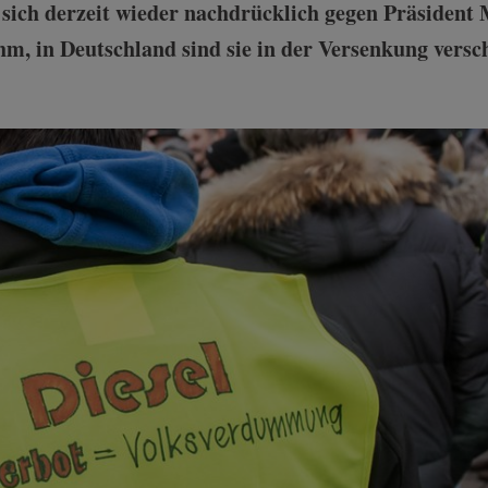
 sich derzeit wieder nachdrücklich gegen Präsiden
hm, in Deutschland sind sie in der Versenkung vers