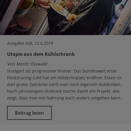
Ausgabe 428, 12.6.2019
Utopie aus dem Kühlschrank
Von Moritz Osswald
Stuttgart als progressiver Pionier: Das bundesweit erste
Foodsharing-Café hat am Hölderlinplatz eröffnet. Essen ist
dort gratis, Getränke zahlt man nach eigenem Gutdünken.
Nach jahrelangem Hickhack startet damit ein Projekt, das
zeigt, dass man mit Nahrung auch anders umgehen kann.
Beitrag lesen