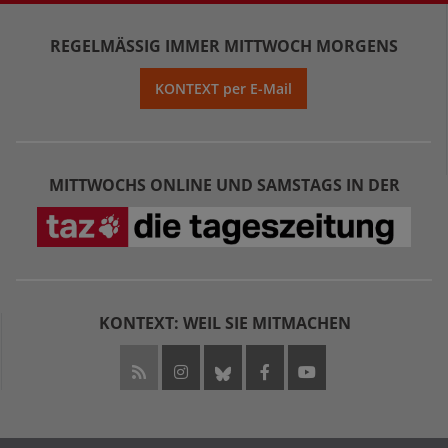
REGELMÄSSIG IMMER MITTWOCH MORGENS
KONTEXT per E-Mail
MITTWOCHS ONLINE UND SAMSTAGS IN DER
KONTEXT: WEIL SIE MITMACHEN