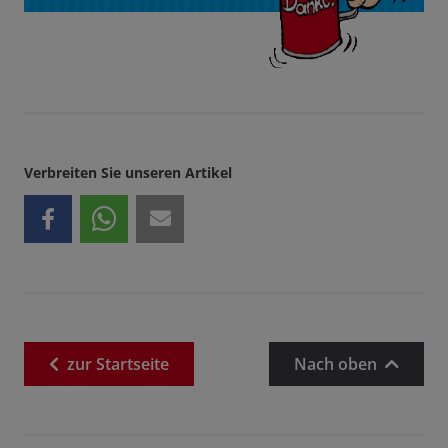
Verbreiten Sie unseren Artikel
zur
Startseite
Nach oben