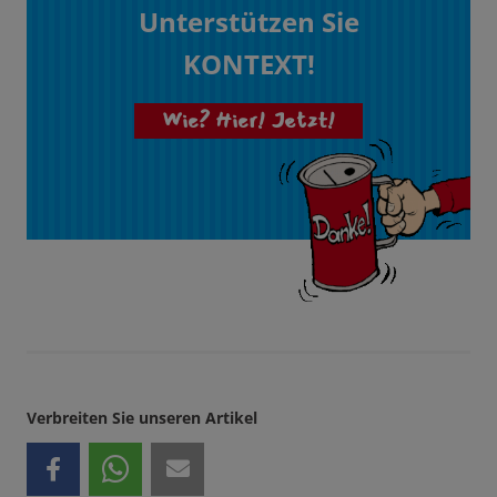
Unterstützen Sie
KONTEXT!
Wie? Hier! Jetzt!
Verbreiten Sie unseren Artikel