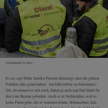
Grammatik ist hart.
Er sei, sagt Mohr, hundert Prozent überzeugt, dass die grünen
Politiker alles getan haben, "um Fahrverbote zu bekommen".
Die, da erinnert er sich noch, hätten ja auch mal fünf Mark für
den Liter Benzin gefordert. Auch er ist Nichtwähler, weil es
keine Partei gebe, der er vertrauen könne. Klimaschutz, klar,