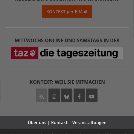
KONTEXT per E-Mail
MITTWOCHS ONLINE UND SAMSTAGS IN DER
KONTEXT: WEIL SIE MITMACHEN
Über uns | Kontakt | Veranstaltungen