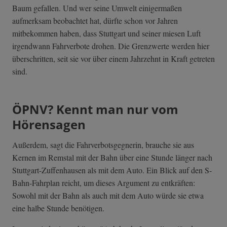
Baum gefallen. Und wer seine Umwelt einigermaßen
aufmerksam beobachtet hat, dürfte schon vor Jahren
mitbekommen haben, dass Stuttgart und seiner miesen Luft
irgendwann Fahrverbote drohen. Die Grenzwerte werden hier
überschritten, seit sie vor über einem Jahrzehnt in Kraft getreten
sind.
ÖPNV? Kennt man nur vom
Hörensagen
Außerdem, sagt die Fahrverbotsgegnerin, brauche sie aus
Kernen im Remstal mit der Bahn über eine Stunde länger nach
Stuttgart-Zuffenhausen als mit dem Auto. Ein Blick auf den S-
Bahn-Fahrplan reicht, um dieses Argument zu entkräften:
Sowohl mit der Bahn als auch mit dem Auto würde sie etwa
eine halbe Stunde benötigen.