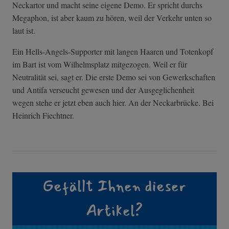
Neckartor und macht seine eigene Demo. Er spricht durchs
Megaphon, ist aber kaum zu hören, weil der Verkehr unten so
laut ist.
Ein Hells-Angels-Supporter mit langen Haaren und Totenkopf
im Bart ist vom Wilhelmsplatz mitgezogen. Weil er für
Neutralität sei, sagt er. Die erste Demo sei von Gewerkschaften
und Antifa verseucht gewesen und der Ausgeglichenheit
wegen stehe er jetzt eben auch hier. An der Neckarbrücke. Bei
Heinrich Fiechtner.
Gefällt Ihnen dieser
Artikel?