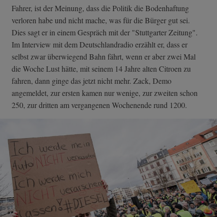
Fahrer, ist der Meinung, dass die Politik die Bodenhaftung
verloren habe und nicht mache, was für die Bürger gut sei.
Dies sagt er in einem Gespräch mit der "Stuttgarter Zeitung".
Im Interview mit dem Deutschlandradio erzählt er, dass er
selbst zwar überwiegend Bahn fährt, wenn er aber zwei Mal
die Woche Lust hätte, mit seinem 14 Jahre alten Citroen zu
fahren, dann ginge das jetzt nicht mehr. Zack, Demo
angemeldet, zur ersten kamen nur wenige, zur zweiten schon
250, zur dritten am vergangenen Wochenende rund 1200.