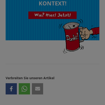
KONTEXT!
Wie? Hier! Jetzt!
Verbreiten Sie unseren Artikel