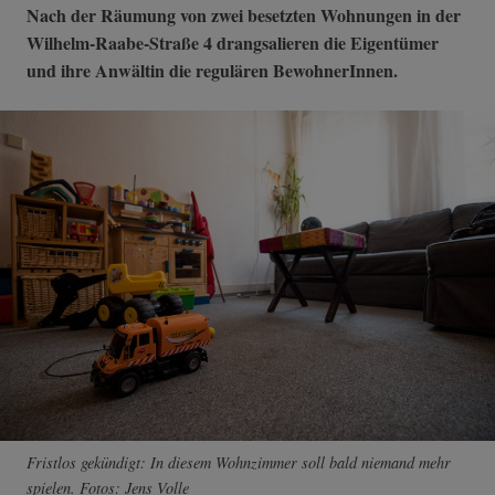
Nach der Räumung von zwei besetzten Wohnungen in der
Wilhelm-Raabe-Straße 4 drangsalieren die Eigentümer
und ihre Anwältin die regulären BewohnerInnen.
Fristlos gekündigt: In diesem Wohnzimmer soll bald niemand mehr
spielen. Fotos: Jens Volle