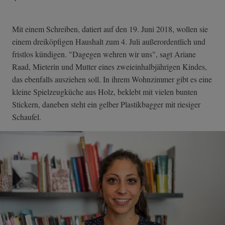
Mit einem Schreiben, datiert auf den 19. Juni 2018, wollen sie
einem dreiköpfigen Haushalt zum 4. Juli außerordentlich und
fristlos kündigen. "Dagegen wehren wir uns", sagt Ariane
Raad, Mieterin und Mutter eines zweieinhalbjährigen Kindes,
das ebenfalls ausziehen soll. In ihrem Wohnzimmer gibt es eine
kleine Spielzeugküche aus Holz, beklebt mit vielen bunten
Stickern, daneben steht ein gelber Plastikbagger mit riesiger
Schaufel.