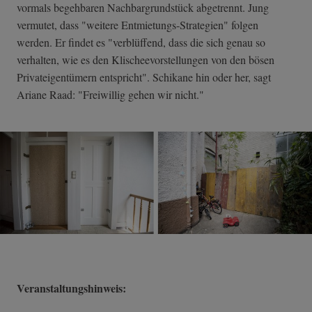
vormals begehbaren Nachbargrundstück abgetrennt. Jung
vermutet, dass "weitere Entmietungs-Strategien" folgen
werden. Er findet es "verblüffend, dass die sich genau so
verhalten, wie es den Klischeevorstellungen von den bösen
Privateigentümern entspricht". Schikane hin oder her, sagt
Ariane Raad: "Freiwillig gehen wir nicht."
Veranstaltungshinweis: