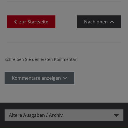
zur
Startseite
Nach oben
Schreiben Sie den ersten Kommentar!
Kommentare anzeigen
Ältere Ausgaben / Archiv