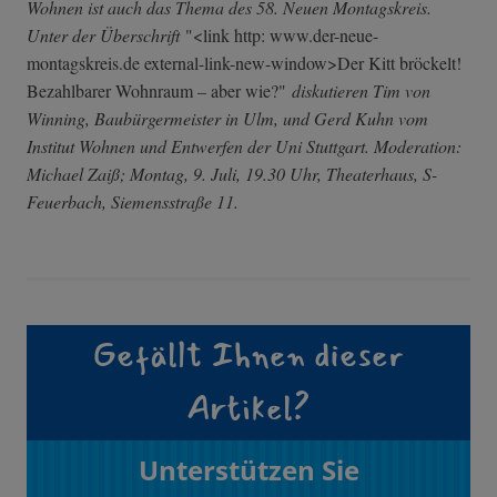
Wohnen ist auch das Thema des 58. Neuen Montagskreis.
Unter der Überschrift
"<link http: www.der-neue-
montagskreis.de external-link-new-window>Der Kitt bröckelt!
Bezahlbarer Wohnraum – aber wie?"
diskutieren Tim von
Winning, Baubürgermeister in Ulm, und Gerd Kuhn vom
Institut Wohnen und Entwerfen der Uni Stuttgart. Moderation:
Michael Zaiß; Montag, 9. Juli, 19.30 Uhr, Theaterhaus, S-
Feuerbach, Siemensstraße 11.
Gefällt Ihnen dieser
Artikel?
Unterstützen Sie