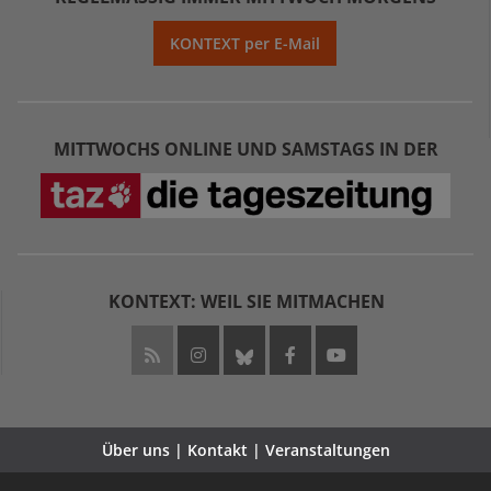
KONTEXT per E-Mail
MITTWOCHS ONLINE UND SAMSTAGS IN DER
KONTEXT: WEIL SIE MITMACHEN
Über uns | Kontakt | Veranstaltungen