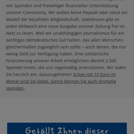
von Spenden und freiwilliger finanzieller Unterstützung
unserer Community. Wir wollen keine Paywall oder sonst ein
Modell der bezahlten Mitgliedschaft, stattdessen gibt es
jeden Mittwoch eine neue Ausgabe unserer Zeitung frei im
Netz zu lesen. Weil wir unabhängigen Journalismus für ein
wichtiges demokratisches Gut halten, das allen Menschen
gleichermaßen zugänglich sein sollte – auch denen, die nur
wenig Geld zur Verfügung haben. Eine solidarische
Finanzierung unserer Arbeit ermöglichen derzeit 2.500
Spender:innen, die uns regelmäßig unterstützen. Wir laden
Sie herzlich ein, dazuzugehören!
Schon mit 10 Euro im
Monat sind Sie dabei. Gerne können Sie auch einmalig
spenden.
Gefällt Ihnen dieser