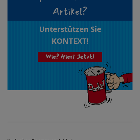
Artikel?
Unterstützen Sie
KONTEXT!
Wie? Hier! Jetzt!