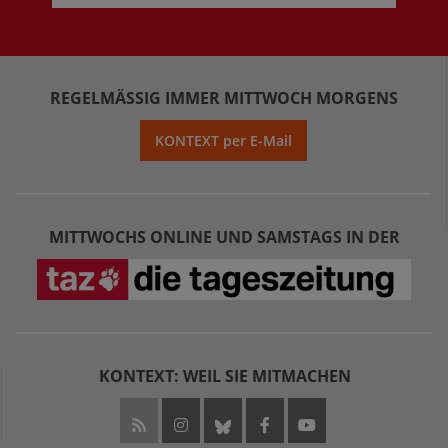
REGELMÄSSIG IMMER MITTWOCH MORGENS
KONTEXT per E-Mail
MITTWOCHS ONLINE UND SAMSTAGS IN DER
KONTEXT: WEIL SIE MITMACHEN