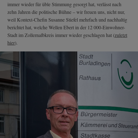
immer wieder für üble Stimmung gesorgt hat, verlässt nach
zehn Jahren die politische Bühne – wir freuen uns, nicht nur,
weil Kontext-Chefin Susanne Stiefel mehrfach und nachhaltig
berichtet hat, welche Wellen Ebert in der 12 000-Einwohner-
Stadt im Zollernalbkreis immer wieder geschlagen hat (
zuletzt
hier
).