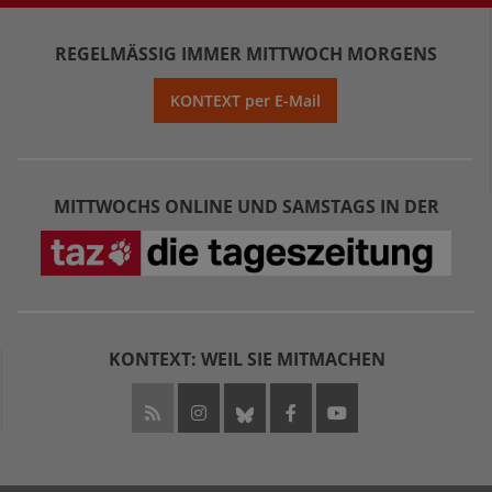
REGELMÄSSIG IMMER MITTWOCH MORGENS
KONTEXT per E-Mail
MITTWOCHS ONLINE UND SAMSTAGS IN DER
KONTEXT: WEIL SIE MITMACHEN