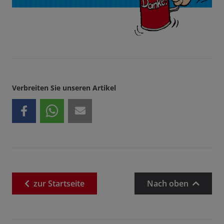
Verbreiten Sie unseren Artikel
zur
Startseite
Nach oben