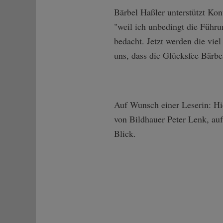
Bärbel Haßler unterstützt Kon
"weil ich unbedingt die Führu
bedacht. Jetzt werden die vie
uns, dass die Glücksfee Bärbe
Auf Wunsch einer Leserin: Hie
von Bildhauer Peter Lenk, au
Blick.