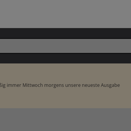
äßig immer Mittwoch morgens unsere neueste Ausgabe