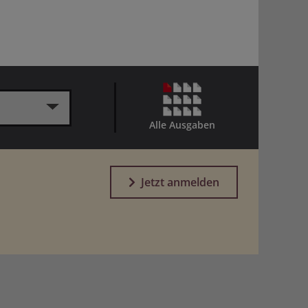
Alle Ausgaben
Jetzt anmelden