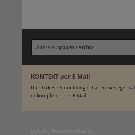
Ältere Ausgaben / Archiv
KONTEXT per E-Mail
Durch diese Anmeldung erhalten Sie regelm
unkompliziert per E-Mail.
Letzte Kommentare: