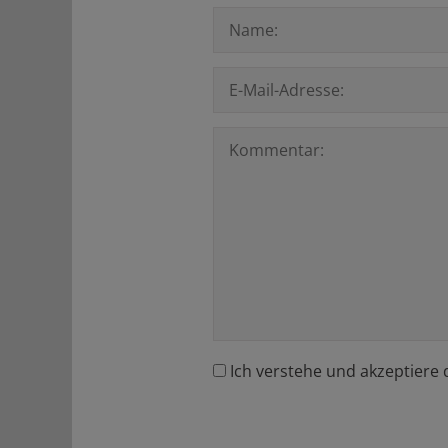
Ich verstehe und akzeptiere 