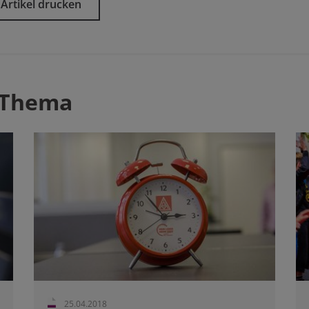
Artikel drucken
 Thema
25.04.2018