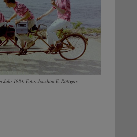
 Jahr 1984. Foto: Joachim E. Röttgers