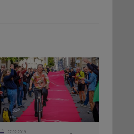
27.02.2019