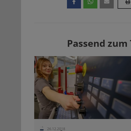
Passend zum
26.12.2018