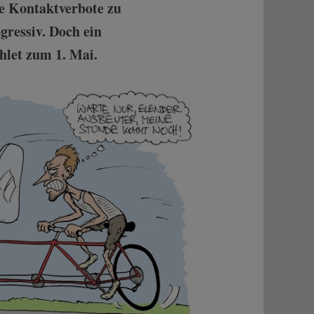
ne Kontaktverbote zu
gressiv. Doch ein
hlet zum 1. Mai.