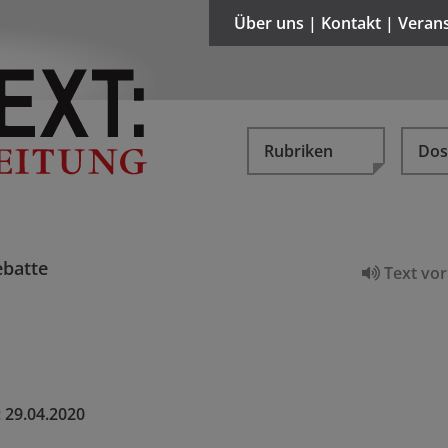
Über uns | Kontakt | Veran
Rubriken
Dos
batte
Text vor
:
29.04.2020