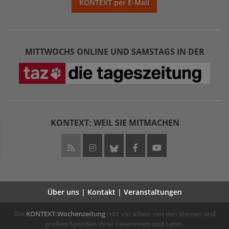
KONTEXT per E-Mail
MITTWOCHS ONLINE UND SAMSTAGS IN DER
KONTEXT: WEIL SIE MITMACHEN
Über uns | Kontakt | Veranstaltungen
Die
KONTEXT:Wochenzeitung
lebt vor allem von den kleinen und
großen Spenden ihrer Leserinnen und Leser.