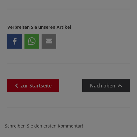
Verbreiten Sie unseren Artikel
zur
Startseite
Nach oben
Schreiben Sie den ersten Kommentar!