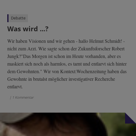
Debatte
Was wird ...?
Wir haben Visionen und wir gehen - hallo Helmut Schmidt! -
nicht zum Arzt. Wie sagte schon der Zukunftsforscher Robert
Jungk?"Das Morgen ist schon im Heute vorhanden, aber es
maskiert sich noch als harmlos, es tarnt und entlarvt sich hinter
dem Gewohnten." Wir von Kontext:Wochenzeitung haben das
Gewohnte in brutalst möglicher investigativer Recherche
entlarvt.
| 1 Kommentar