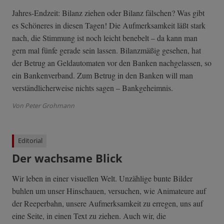
Jahres-Endzeit: Bilanz ziehen oder Bilanz fälschen? Was gibt
es Schöneres in diesen Tagen! Die Aufmerksamkeit läßt stark
nach, die Stimmung ist noch leicht benebelt – da kann man
gern mal fünfe gerade sein lassen. Bilanzmäßig gesehen, hat
der Betrug an Geldautomaten vor den Banken nachgelassen, so
ein Bankenverband. Zum Betrug in den Banken will man
verständlicherweise nichts sagen – Bankgeheimnis.
Von Peter Grohmann
Editorial
Der wachsame Blick
Wir leben in einer visuellen Welt. Unzählige bunte Bilder
buhlen um unser Hinschauen, versuchen, wie Animateure auf
der Reeperbahn, unsere Aufmerksamkeit zu erregen, uns auf
eine Seite, in einen Text zu ziehen. Auch wir, die