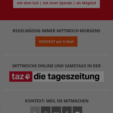
mit dem Soli | mit einer Spende | als Mitglied
REGELMÄSSIG IMMER MITTWOCH MORGENS
KONTEXT per E-Mail
MITTWOCHS ONLINE UND SAMSTAGS IN DER
KONTEXT: WEIL SIE MITMACHEN