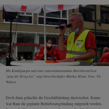
Mit Kündigungen und einer unternehmensnahen Betriebsratsliste
"ging der Krieg los", sagt Gewerkschafter Markus Klemt. Foto: Pit
Wuhrer
Doch dann grätschte die Geschäftsleitung dazwischen. Kaum
war Baur die geplante Betriebsratsgründung mitgeteilt worden,