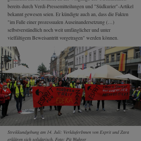
bereits durch Verdi-Pressemitteilungen und "Südkurier"-Artikel
bekannt gewesen seien. Er kündigte auch an, dass die Fakten
"im Falle einer prozessualen Auseinandersetzung (…)
selbstverständlich noch weit umfänglicher und unter
vielfältigem Beweisantritt vorgetragen" werden können.
Streikkundgebung am 14. Juli: VerkäuferInnen von Esprit und Zara
erklären sich solidarisch. Foto: Pit Wuhrer