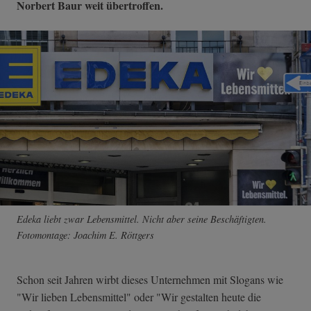
Norbert Baur weit übertroffen.
Edeka liebt zwar Lebensmittel. Nicht aber seine Beschäftigten.
Fotomontage: Joachim E. Röttgers
Schon seit Jahren wirbt dieses Unternehmen mit Slogans wie
"Wir lieben Lebensmittel" oder "Wir gestalten heute die