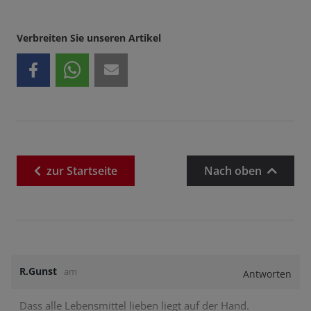
Verbreiten Sie unseren Artikel
zur
Startseite
Nach oben
R.Gunst
am
Antworten
Dass alle Lebensmittel lieben liegt auf der Hand.