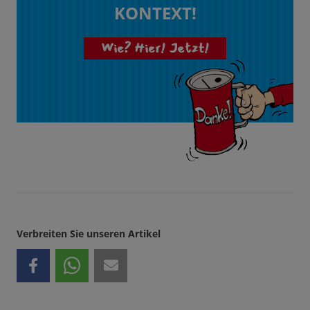
KONTEXT!
Wie? Hier! Jetzt!
Verbreiten Sie unseren Artikel