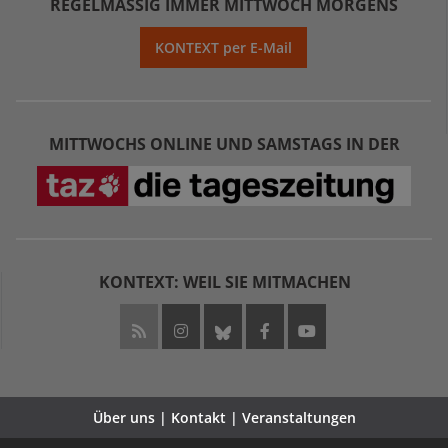
REGELMÄSSIG IMMER MITTWOCH MORGENS
KONTEXT per E-Mail
MITTWOCHS ONLINE UND SAMSTAGS IN DER
KONTEXT: WEIL SIE MITMACHEN
Über uns | Kontakt | Veranstaltungen