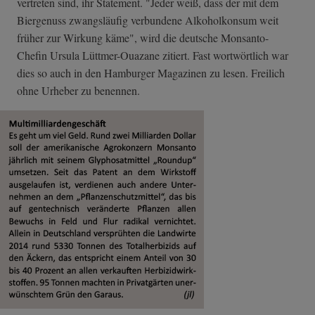
vertreten sind, ihr Statement. "Jeder weiß, dass der mit dem
Biergenuss zwangsläufig verbundene Alkoholkonsum weit
früher zur Wirkung käme", wird die deutsche Monsanto-
Chefin Ursula Lüttmer-Ouazane zitiert. Fast wortwörtlich war
dies so auch in den Hamburger Magazinen zu lesen. Freilich
ohne Urheber zu benennen.