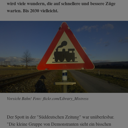
wird viele wundern, die auf schnellere und bessere Züge
warten. Bis 2030 vielleicht.
Vorsicht Bahn! Foto: flickr.com/Library_Mistress
Der Spott in der "Süddeutschen Zeitung" war unüberlesbar.
"Die kleine Gruppe von Demonstranten sieht ein bisschen