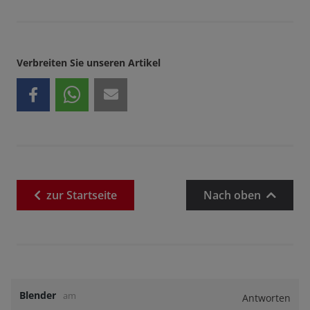
Verbreiten Sie unseren Artikel
zur
Startseite
Nach oben
Blender
am
Antworten