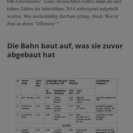
DB-Fernverkehrs". Ganz offensichtlich sollten damit die eher
trüben Zahlen der Jahresbilanz 2014 vorbeugend aufgehellt
werden. Was medienmäßig durchaus gelang. Doch: Was ist
dran an dieser "Offensive"?
Die Bahn baut auf, was sie zuvor
abgebaut hat