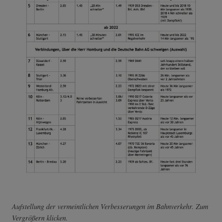
Aufstellung der vermeintlichen Verbesserungen im Bahnverkehr. Zum
Vergrößern klicken.