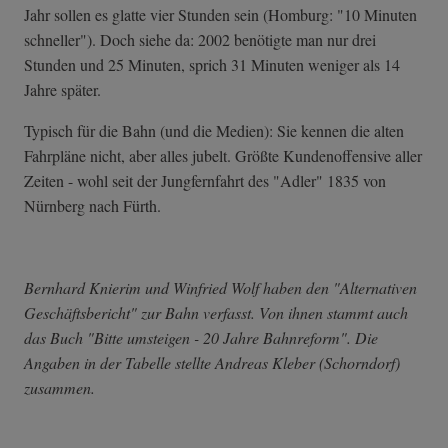
Jahr sollen es glatte vier Stunden sein (Homburg: "10 Minuten
schneller"). Doch siehe da: 2002 benötigte man nur drei
Stunden und 25 Minuten, sprich 31 Minuten weniger als 14
Jahre später.
Typisch für die Bahn (und die Medien): Sie kennen die alten
Fahrpläne nicht, aber alles jubelt. Größte Kundenoffensive aller
Zeiten - wohl seit der Jungfernfahrt des "Adler" 1835 von
Nürnberg nach Fürth.
Bernhard Knierim und Winfried Wolf haben den "Alternativen
Geschäftsbericht" zur Bahn verfasst. Von ihnen stammt auch
das Buch "Bitte umsteigen - 20 Jahre Bahnreform". Die
Angaben in der Tabelle stellte Andreas Kleber (Schorndorf)
zusammen.